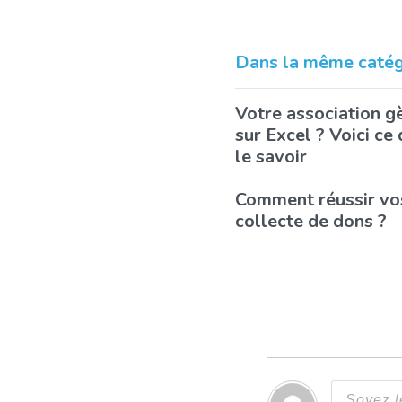
Dans la même catégo
Votre association gè
sur Excel ? Voici ce
le savoir
Comment réussir v
collecte de dons ?