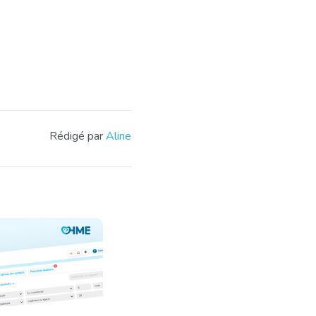
Rédigé par
Aline