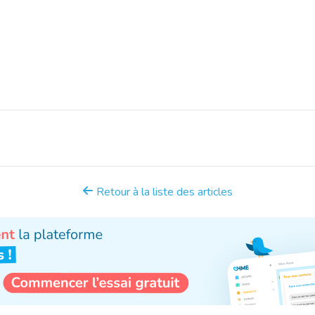
Retour à la liste des articles