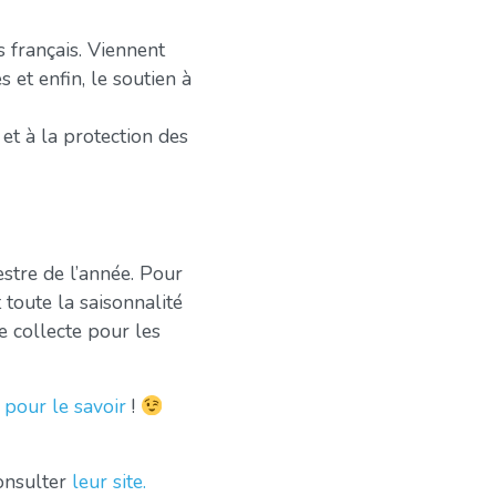
s français. Viennent
 et enfin, le soutien à
et à la protection des
stre de l’année. Pour
 toute la saisonnalité
e collecte pour les
 pour le savoir
!
consulter
leur site.