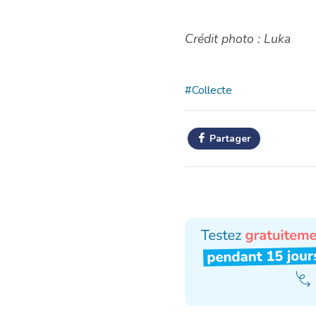
Crédit photo : Luka
#Collecte
Partager