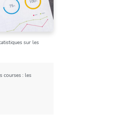
atistiques sur les
 courses : les