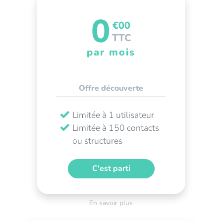
0
€00
TTC
par mois
Offre découverte
Limitée à 1 utilisateur
Limitée à 150 contacts
ou structures
C'est parti
En savoir plus