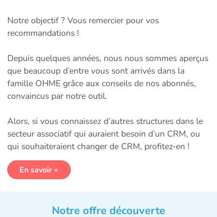
Notre objectif ? Vous remercier pour vos
recommandations !
Depuis quelques années, nous nous sommes aperçus
que beaucoup d’entre vous sont arrivés dans la
famille OHME grâce aux conseils de nos abonnés,
convaincus par notre outil.
Alors, si vous connaissez d’autres structures dans le
secteur associatif qui auraient besoin d’un CRM, ou
qui souhaiteraient changer de CRM, profitez-en !
En savoir +
Notre offre découverte