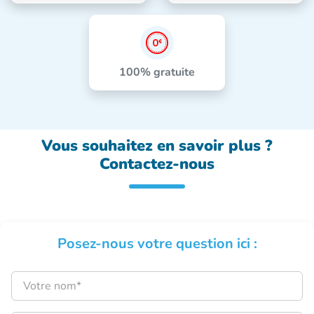
100% gratuite
Vous souhaitez en savoir plus ?
Contactez-nous
Posez-nous votre question ici :
Nom :