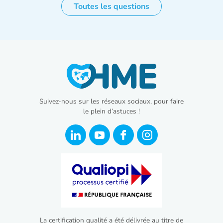
Toutes les questions
Suivez-nous sur les réseaux sociaux, pour faire
le plein d’astuces !
La certification qualité a été délivrée au titre de