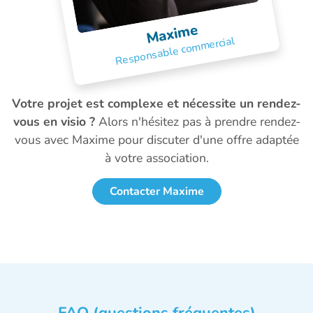
Maxime
Responsable commercial
Votre projet est complexe et nécessite un rendez-
vous en visio ?
Alors n'hésitez pas à prendre rendez-
vous avec Maxime pour discuter d'une offre adaptée
à votre association.
Contacter Maxime