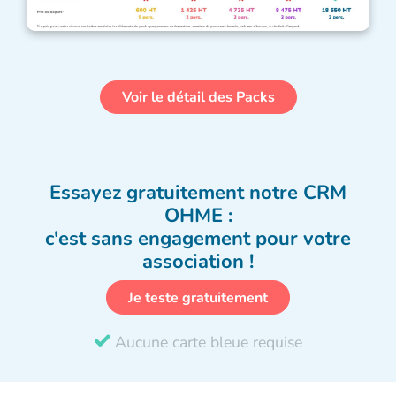
Voir le détail des Packs
Essayez gratuitement notre CRM
OHME :
c'est sans engagement pour votre
association !
Je teste gratuitement
Aucune carte bleue requise