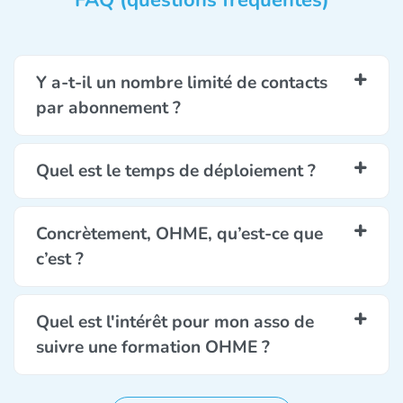
FAQ (questions fréquentes)
Y a-t-il un nombre limité de contacts
par abonnement ?
Quel est le temps de déploiement ?
Concrètement, OHME, qu’est-ce que
c’est ?
Quel est l'intérêt pour mon asso de
suivre une formation OHME ?