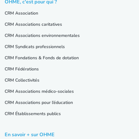
OHME, c'est pour qui ?
CRM Association
CRM Associations caritatives
CRM Associations environnementales
CRM Syndicats professionnels
CRM Fondations & Fonds de dotation
CRM Fédérations
CRM Collectivités
CRM Associations médico-sociales
CRM Associations pour l’éducation
CRM Établissements publics
En savoir + sur OHME