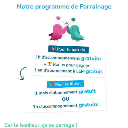
Notre programme de Parrainage
Car le bonheur, ça se partage !