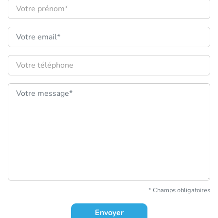
Prénom :
Email :
Téléphone
* Champs obligatoires