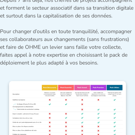
Depuis 7 ans déjà, nos cheffes de projets accompagnent
et forment le secteur associatif dans sa transition digitale
et surtout dans la capitalisation de ses données.
Pour changer d’outils en toute tranquillité, accompagner
ses collaborateurs aux changements (sans frustrations)
et faire de OHME un levier sans faille votre collecte,
faites appel à notre expertise en choisissant le pack de
déploiement le plus adapté à vos besoins.