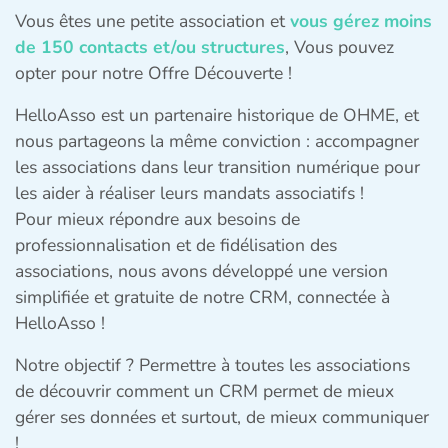
Vous êtes une petite association et
vous gérez moins
de 150 contacts et/ou structures
, Vous pouvez
opter pour notre Offre Découverte !
HelloAsso est un partenaire historique de OHME, et
nous partageons la même conviction : accompagner
les associations dans leur transition numérique pour
les aider à réaliser leurs mandats associatifs !
Pour mieux répondre aux besoins de
professionnalisation et de fidélisation des
associations, nous avons développé une version
simplifiée et gratuite de notre CRM, connectée à
HelloAsso !
Notre objectif ? Permettre à toutes les associations
de découvrir comment un CRM permet de mieux
gérer ses données et surtout, de mieux communiquer
!