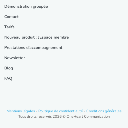
Démonstration groupée
Contact
Tarifs
Nouveau produit : l'Espace membre
Prestations d’accompagnement
Newsletter
Blog
FAQ
Mentions légales
-
Politique de confidentialité
-
Conditions générales
Tous droits réservés 2026 © OneHeart Communication