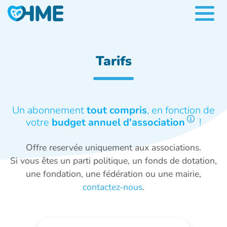
Tarifs
Un abonnement
tout compris
, en fonction de
votre
budget annuel d'association
!
Offre reservée uniquement aux associations.
Si vous êtes un parti politique, un fonds de dotation,
une fondation, une fédération ou une mairie,
contactez-nous
.