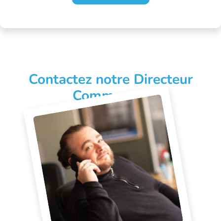
Contactez notre Directeur
Commercial