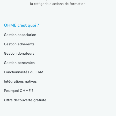
la catégorie d'actions de formation.
OHME c'est quoi ?
Gestion association
Gestion adhérents
Gestion donateurs
Gestion bénévoles
Fonctionnalités du CRM
Intégrations natives
Pourquoi OHME ?
Offre découverte gratuite