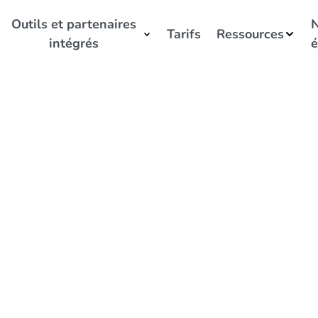
Outils et partenaires
N
Tarifs
Ressources
intégrés
é