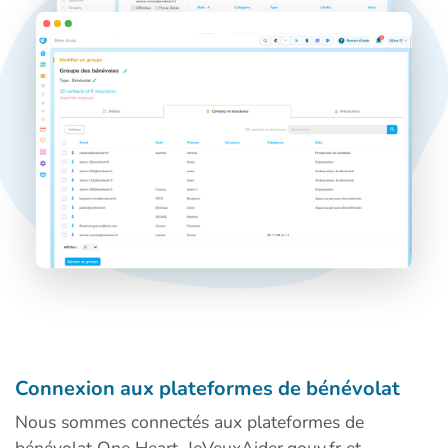
Connexion aux plateformes de bénévolat
Nous sommes connectés aux plateformes de