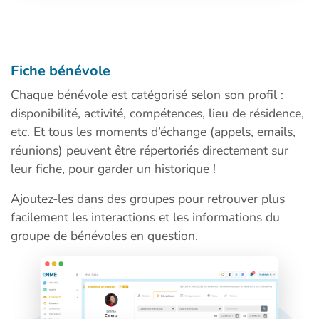
Fiche bénévole
Chaque bénévole est catégorisé selon son profil :
disponibilité, activité, compétences, lieu de résidence,
etc. Et tous les moments d’échange (appels, emails,
réunions) peuvent être répertoriés directement sur
leur fiche, pour garder un historique !
Ajoutez-les dans des groupes pour retrouver plus
facilement les interactions et les informations du
groupe de bénévoles en question.