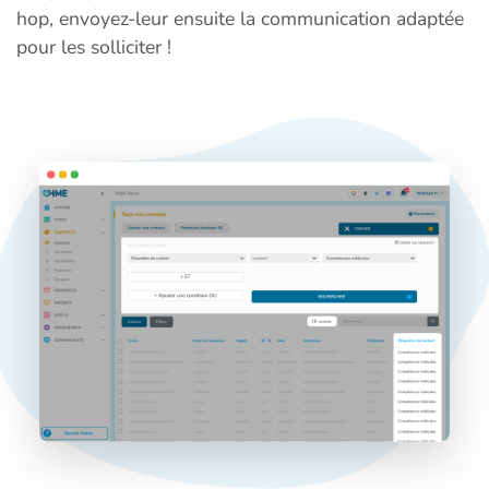
hop, envoyez-leur ensuite la communication adaptée
pour les solliciter !