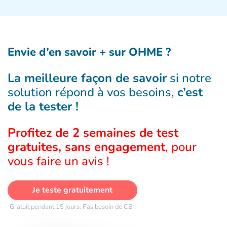
Envie d’en savoir + sur OHME ?
La meilleure façon de savoir
si notre
solution répond à vos besoins,
c’est
de la tester !
Profitez de 2 semaines de test
gratuites, sans engagement
, pour
vous faire un avis !
Je teste gratuitement
Gratuit pendant 15 jours. Pas besoin de CB !