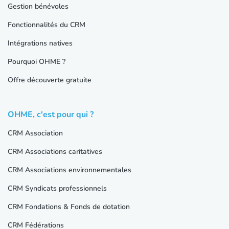
Gestion bénévoles
Fonctionnalités du CRM
Intégrations natives
Pourquoi OHME ?
Offre découverte gratuite
OHME, c'est pour qui ?
CRM Association
CRM Associations caritatives
CRM Associations environnementales
CRM Syndicats professionnels
CRM Fondations & Fonds de dotation
CRM Fédérations