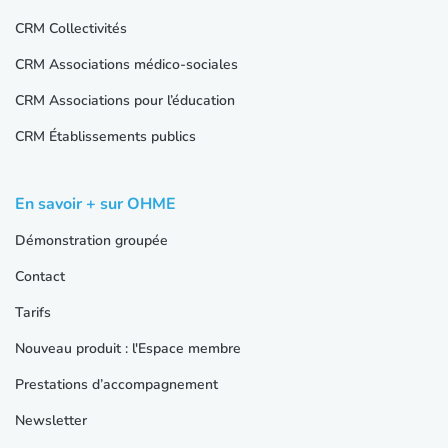
CRM Collectivités
CRM Associations médico-sociales
CRM Associations pour l’éducation
CRM Établissements publics
En savoir + sur OHME
Démonstration groupée
Contact
Tarifs
Nouveau produit : l'Espace membre
Prestations d’accompagnement
Newsletter