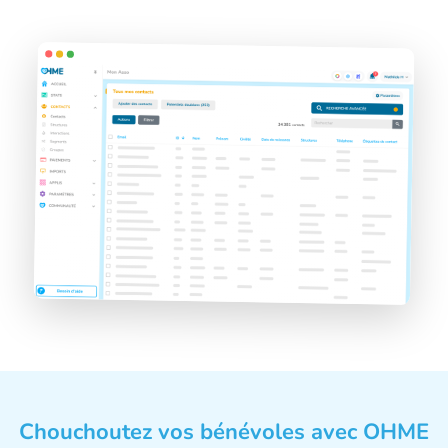
Chouchoutez vos bénévoles avec OHME