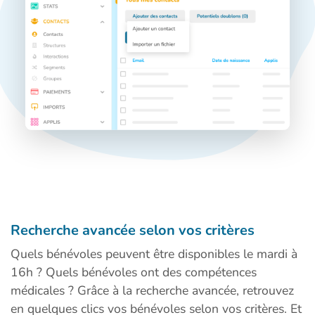
Recherche avancée selon vos critères
Quels bénévoles peuvent être disponibles le mardi à
16h ? Quels bénévoles ont des compétences
médicales ? Grâce à la recherche avancée, retrouvez
en quelques clics vos bénévoles selon vos critères. Et