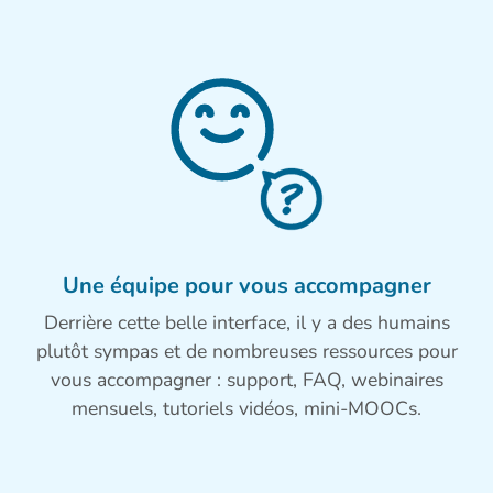
Une équipe pour vous accompagner
Derrière cette belle interface, il y a des humains
plutôt sympas et de nombreuses ressources pour
vous accompagner : support, FAQ, webinaires
mensuels, tutoriels vidéos, mini-MOOCs.