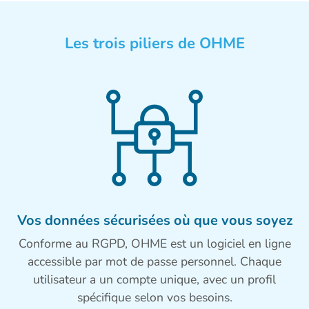
Les trois piliers de OHME
Vos données sécurisées où que vous soyez
Conforme au RGPD, OHME est un logiciel en ligne
accessible par mot de passe personnel. Chaque
utilisateur a un compte unique, avec un profil
spécifique selon vos besoins.