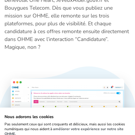
bénévolat One Heart, JeVeuxAider.gouv.fr et
Bouygues Telecom. Dès que vous publiez une
mission sur OHME, elle remonte sur les trois
plateformes, pour plus de visibilité. Et chaque
candidature à ces offres remonte ensuite directement
dans OHME avec l’interaction “Candidature”.
Magique, non ?
Nous adorons les cookies
Pas seulement ceux qui sont croquants et délicieux, mais aussi les cookies
numériques qui nous aident à
améliorer votre expérience sur notre site
OHME.