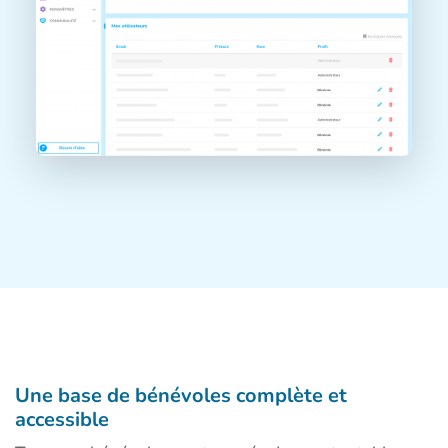
Une base de bénévoles complète et
accessible