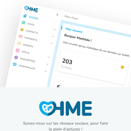
Suivez-nous sur les réseaux sociaux, pour faire
le plein d’astuces !