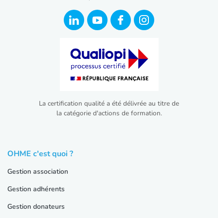
La certification qualité a été délivrée au titre de
la catégorie d'actions de formation.
OHME c'est quoi ?
Gestion association
Gestion adhérents
Gestion donateurs