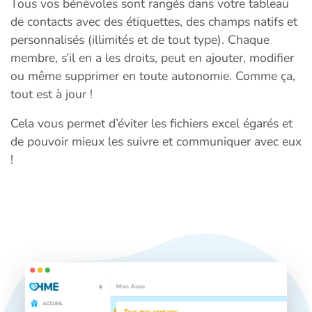
Tous vos bénévoles sont rangés dans votre tableau
de contacts avec des étiquettes, des champs natifs et
personnalisés (illimités et de tout type). Chaque
membre, s’il en a les droits, peut en ajouter, modifier
ou même supprimer en toute autonomie. Comme ça,
tout est à jour !
Cela vous permet d’éviter les fichiers excel égarés et
de pouvoir mieux les suivre et communiquer avec eux
!