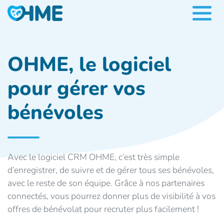
OHME, le logiciel
pour gérer vos
bénévoles
Avec le logiciel CRM OHME, c’est très simple
d’enregistrer, de suivre et de gérer tous ses bénévoles,
avec le reste de son équipe. Grâce à nos partenaires
connectés, vous pourrez donner plus de visibilité à vos
offres de bénévolat pour recruter plus facilement !