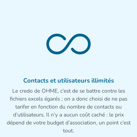
Contacts et utilisateurs illimités
Le credo de OHME, c’est de se battre contre les
fichiers excels égarés ; on a donc choisi de ne pas
tarifer en fonction du nombre de contacts ou
d’utilisateurs. Il n’y a aucun coût caché : le prix
dépend de votre budget d’association, un point c’est
tout.