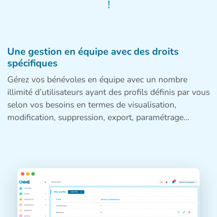
!
Une gestion en équipe avec des droits
spécifiques
Gérez vos bénévoles en équipe avec un nombre
illimité d’utilisateurs ayant des profils définis par vous
selon vos besoins en termes de visualisation,
modification, suppression, export, paramétrage…