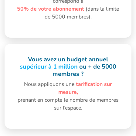
correspond à
50% de votre abonnement
(dans la limite
de 5000 membres).
Vous avez un
budget annuel
supérieur à 1 million
ou + de 5000
membres ?
Nous appliquons une
tarification sur
mesure,
prenant en compte le nombre de membres
sur l’espace.