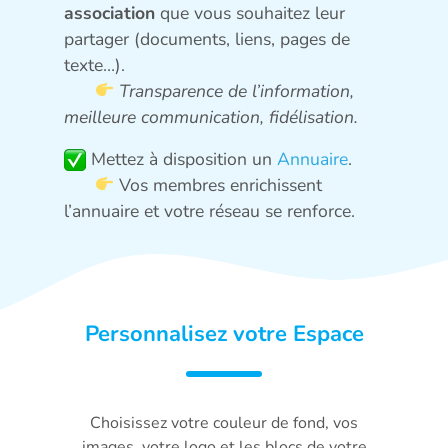
association
que vous souhaitez leur
partager (documents, liens, pages de
texte…).
Transparence de l’information,
meilleure communication, fidélisation.
Mettez à disposition un
Annuaire
.
Vos membres enrichissent
l’annuaire et votre réseau se renforce.
Personnalisez votre Espace
Choisissez votre couleur de fond, vos
images, votre logo et les blocs de votre