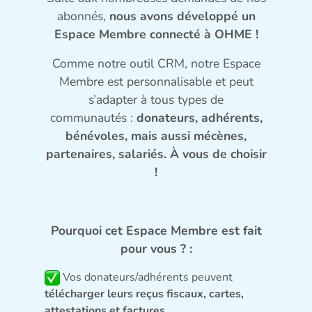
abonnés,
nous avons développé un
Espace Membre connecté à OHME !
Comme notre outil CRM, notre Espace
Membre est personnalisable et peut
s’adapter à tous types de
communautés :
donateurs, adhérents,
bénévoles, mais aussi mécènes,
partenaires, salariés. À vous de choisir
!
Pourquoi cet Espace Membre est fait
pour vous ? :
Vos donateurs/adhérents peuvent
télécharger leurs reçus fiscaux, cartes,
attestations et factures
.