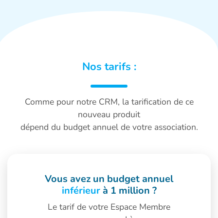
Nos tarifs :
Comme pour notre CRM, la tarification de ce
nouveau produit
dépend du budget annuel de votre association.
Vous avez un
budget annuel
inférieur
à 1 million ?
Le tarif de votre Espace Membre