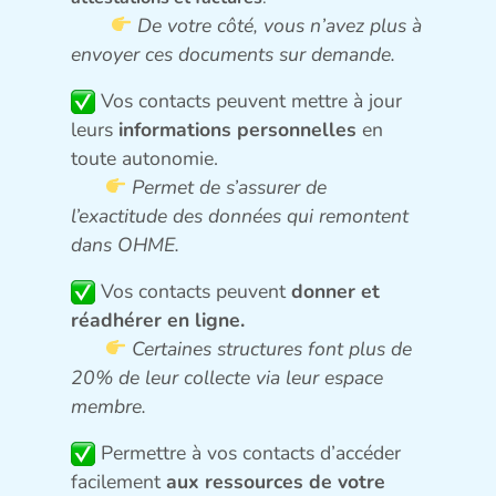
De votre côté, vous n’avez plus à
envoyer ces documents sur demande.
Vos contacts peuvent mettre à jour
leurs
informations personnelles
en
toute autonomie.
Permet de s’assurer de
l’exactitude des données qui remontent
dans OHME.
Vos contacts peuvent
donner et
réadhérer en ligne.
Certaines structures font plus de
20% de leur collecte via leur espace
membre.
Permettre à vos contacts d’accéder
facilement
aux ressources de votre