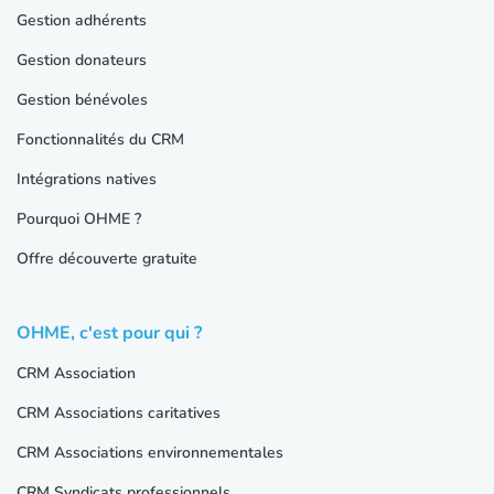
Gestion adhérents
Gestion donateurs
Gestion bénévoles
Fonctionnalités du CRM
Intégrations natives
Pourquoi OHME ?
Offre découverte gratuite
OHME, c'est pour qui ?
CRM Association
CRM Associations caritatives
CRM Associations environnementales
CRM Syndicats professionnels