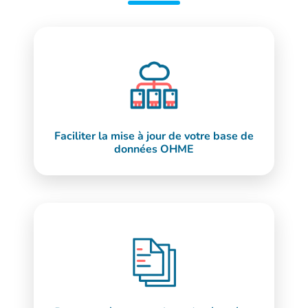
Faciliter la mise à jour de votre base de
données OHME