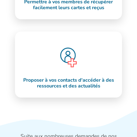
Permettre à vos membres de récupérer
facilement leurs cartes et reçus
Proposer à vos contacts d'accéder à des
ressources et des actualités
Suite aux nombreuses demandes de nos