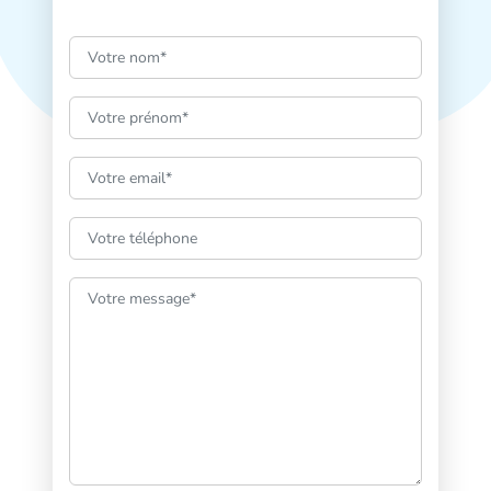
Nom :
Prénom :
Email :
Téléphone