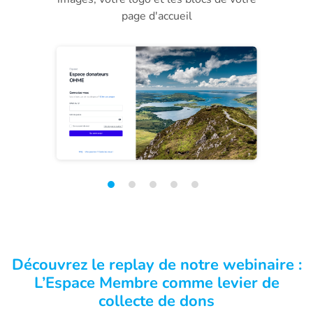
page d'accueil
Découvrez le replay de notre webinaire :
L’Espace Membre comme levier de
collecte de dons