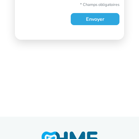
* Champs obligatoires