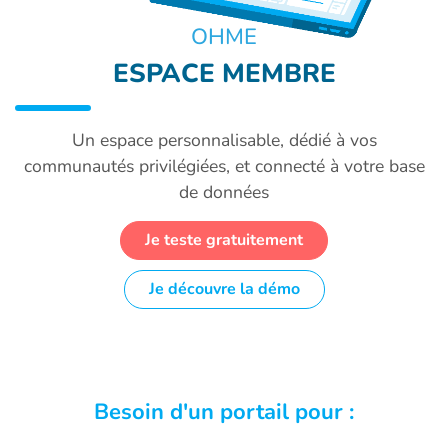
OHME
ESPACE MEMBRE
Un espace personnalisable, dédié à vos
communautés privilégiées, et connecté à votre base
de données
Je teste gratuitement
Je découvre la démo
Besoin d'un portail pour :