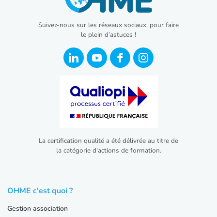
Suivez-nous sur les réseaux sociaux, pour faire
le plein d’astuces !
La certification qualité a été délivrée au titre de
la catégorie d'actions de formation.
OHME c'est quoi ?
Gestion association