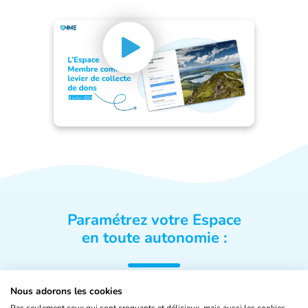
Paramétrez votre Espace
en toute autonomie :
Nous adorons les cookies