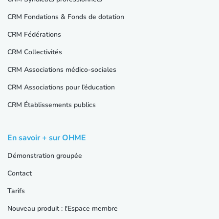
CRM Fondations & Fonds de dotation
CRM Fédérations
CRM Collectivités
CRM Associations médico-sociales
CRM Associations pour l’éducation
CRM Établissements publics
En savoir + sur OHME
Démonstration groupée
Contact
Tarifs
Nouveau produit : l'Espace membre