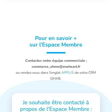
Pour en savoir +
sur l’Espace Membre
Contactez notre équipe commerciale :
commerce_ohme@oneheart.fr
ou rendez-vous dans l’onglet
APPLIS
de votre CRM
OHME.
Je souhaite être contacté à
propos
de l'Espace Membre :