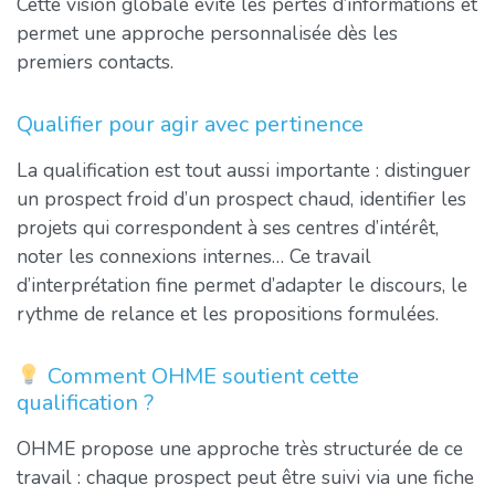
Cette vision globale évite les pertes d’informations et
permet une approche personnalisée dès les
premiers contacts.
Qualifier pour agir avec pertinence
La qualification est tout aussi importante : distinguer
un prospect froid d’un prospect chaud, identifier les
projets qui correspondent à ses centres d’intérêt,
noter les connexions internes… Ce travail
d’interprétation fine permet d’adapter le discours, le
rythme de relance et les propositions formulées.
Comment OHME soutient cette
qualification ?
OHME propose une approche très structurée de ce
travail : chaque prospect peut être suivi via une fiche