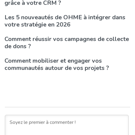
grâce à votre CRM ?
Les 5 nouveautés de OHME à intégrer dans
votre stratégie en 2026
Comment réussir vos campagnes de collecte
de dons ?
Comment mobiliser et engager vos
communautés autour de vos projets ?