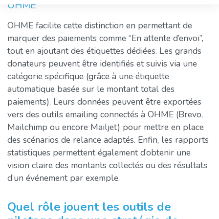
OHME
OHME facilite cette distinction en permettant de
marquer des paiements comme “En attente d’envoi”,
tout en ajoutant des étiquettes dédiées. Les grands
donateurs peuvent être identifiés et suivis via une
catégorie spécifique (grâce à une étiquette
automatique basée sur le montant total des
paiements). Leurs données peuvent être exportées
vers des outils emailing connectés à OHME (Brevo,
Mailchimp ou encore Mailjet) pour mettre en place
des scénarios de relance adaptés. Enfin, les rapports
statistiques permettent également d’obtenir une
vision claire des montants collectés ou des résultats
d’un événement par exemple.
Quel rôle jouent les outils de