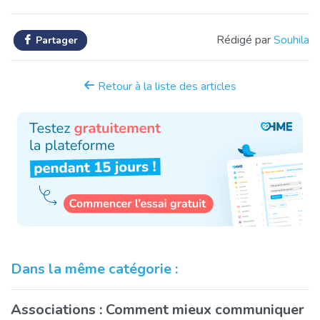
Rédigé par
Souhila
Partager
Retour à la liste des articles
Dans la même catégorie :
Associations : Comment mieux communiquer