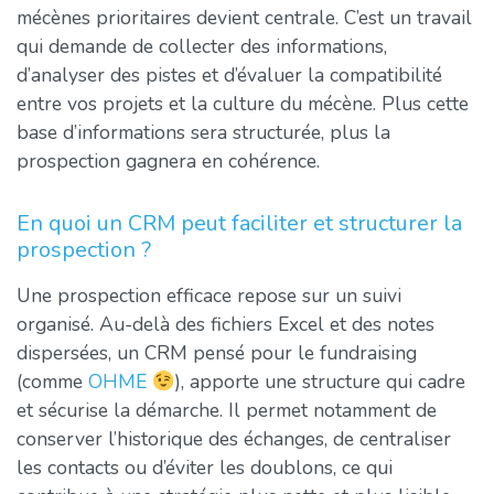
mécènes prioritaires devient centrale. C’est un travail
qui demande de collecter des informations,
d’analyser des pistes et d’évaluer la compatibilité
entre vos projets et la culture du mécène. Plus cette
base d’informations sera structurée, plus la
prospection gagnera en cohérence.
En quoi un CRM peut faciliter et structurer la
prospection ?
Une prospection efficace repose sur un suivi
organisé. Au-delà des fichiers Excel et des notes
dispersées, un CRM pensé pour le fundraising
(comme
OHME
), apporte une structure qui cadre
et sécurise la démarche. Il permet notamment de
conserver l’historique des échanges, de centraliser
les contacts ou d’éviter les doublons, ce qui