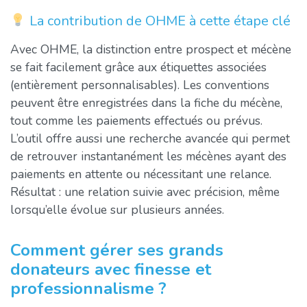
La contribution de OHME à cette étape clé
Avec OHME, la distinction entre prospect et mécène
se fait facilement grâce aux étiquettes associées
(entièrement personnalisables). Les conventions
peuvent être enregistrées dans la fiche du mécène,
tout comme les paiements effectués ou prévus.
L’outil offre aussi une recherche avancée qui permet
de retrouver instantanément les mécènes ayant des
paiements en attente ou nécessitant une relance.
Résultat : une relation suivie avec précision, même
lorsqu’elle évolue sur plusieurs années.
Comment gérer ses grands
donateurs avec finesse et
professionnalisme ?