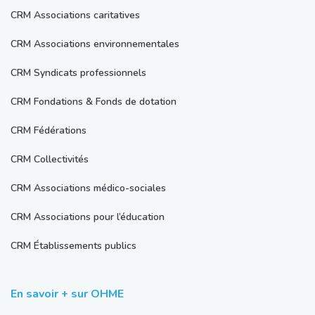
CRM Associations caritatives
CRM Associations environnementales
CRM Syndicats professionnels
CRM Fondations & Fonds de dotation
CRM Fédérations
CRM Collectivités
CRM Associations médico-sociales
CRM Associations pour l’éducation
CRM Établissements publics
En savoir + sur OHME