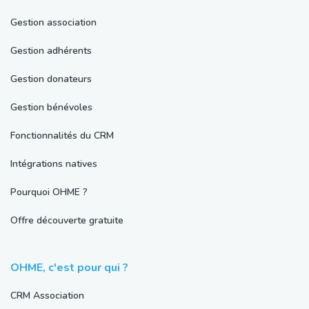
Gestion association
Gestion adhérents
Gestion donateurs
Gestion bénévoles
Fonctionnalités du CRM
Intégrations natives
Pourquoi OHME ?
Offre découverte gratuite
OHME, c'est pour qui ?
CRM Association