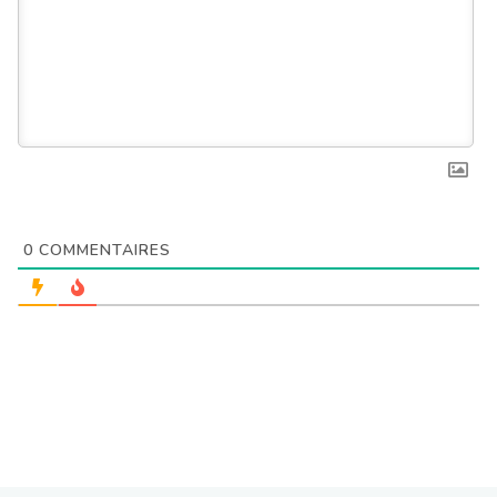
0
COMMENTAIRES