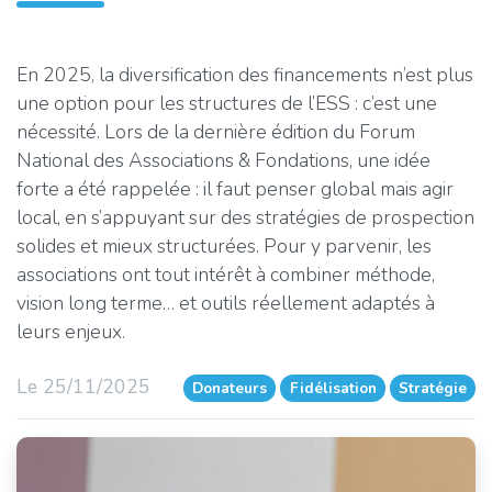
En 2025, la diversification des financements n’est plus
une option pour les structures de l’ESS : c’est une
nécessité. Lors de la dernière édition du Forum
National des Associations & Fondations, une idée
forte a été rappelée : il faut penser global mais agir
local, en s’appuyant sur des stratégies de prospection
solides et mieux structurées. Pour y parvenir, les
associations ont tout intérêt à combiner méthode,
vision long terme… et outils réellement adaptés à
leurs enjeux.
Le 25/11/2025
Donateurs
Fidélisation
Stratégie