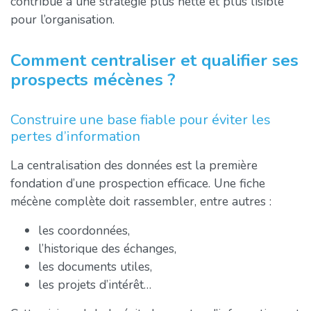
contribue à une stratégie plus nette et plus lisible
pour l’organisation.
Comment centraliser et qualifier ses
prospects mécènes ?
Construire une base fiable pour éviter les
pertes d’information
La centralisation des données est la première
fondation d’une prospection efficace. Une fiche
mécène complète doit rassembler, entre autres :
les coordonnées,
l’historique des échanges,
les documents utiles,
les projets d’intérêt…