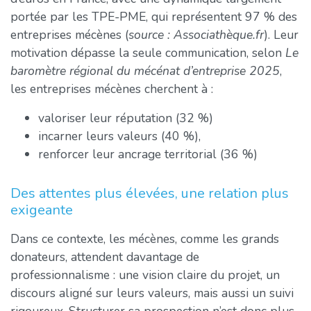
portée par les TPE-PME, qui représentent 97 % des
entreprises mécènes (
source : Associathèque.fr
). Leur
motivation dépasse la seule communication, selon
Le
baromètre régional du mécénat d’entreprise 2025
,
les entreprises mécènes cherchent à :
valoriser leur réputation (32 %)
incarner leurs valeurs (40 %),
renforcer leur ancrage territorial (36 %)
Des attentes plus élevées, une relation plus
exigeante
Dans ce contexte, les mécènes, comme les grands
donateurs, attendent davantage de
professionnalisme : une vision claire du projet, un
discours aligné sur leurs valeurs, mais aussi un suivi
rigoureux. Structurer sa prospection n’est donc plus