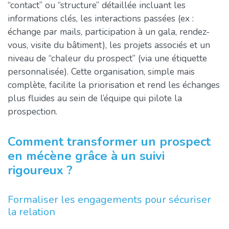
“contact” ou “structure” détaillée incluant les
informations clés, les interactions passées (ex :
échange par mails, participation à un gala, rendez-
vous, visite du bâtiment), les projets associés et un
niveau de “chaleur du prospect” (via une étiquette
personnalisée). Cette organisation, simple mais
complète, facilite la priorisation et rend les échanges
plus fluides au sein de l’équipe qui pilote la
prospection.
Comment transformer un prospect
en mécène grâce à un suivi
rigoureux ?
Formaliser les engagements pour sécuriser
la relation