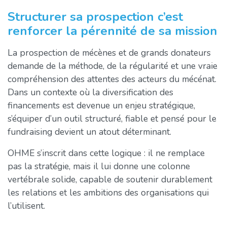
Structurer sa prospection c’est
renforcer la pérennité de sa mission
La prospection de mécènes et de grands donateurs
demande de la méthode, de la régularité et une vraie
compréhension des attentes des acteurs du mécénat.
Dans un contexte où la diversification des
financements est devenue un enjeu stratégique,
s’équiper d’un outil structuré, fiable et pensé pour le
fundraising devient un atout déterminant.
OHME s’inscrit dans cette logique : il ne remplace
pas la stratégie, mais il lui donne une colonne
vertébrale solide, capable de soutenir durablement
les relations et les ambitions des organisations qui
l’utilisent.