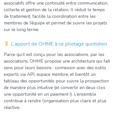
associatifs offre une continuité entre communication,
collecte et gestion de la relation. Il réduit le temps
de traitement, facilite la coordination entre les
membres de l’équipe et permet de suivre les projets
sur le long terme.
L’apport de OHME à ce pilotage quotidien
Parce qu’il est conçu pour les associations, par les
associations, OHME propose une architecture qui fait
sens pour leurs besoins : connexion avec des outils
experts via API, espace membre, et bientôt un
tableau des opportunités pour suivre la prospection
de manière plus intuitive (et convertir en deux clics
une opportunité en un paiement !). L’ensemble
contribue à rendre l’organisation plus claire et plus
réactive.