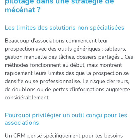
pilotage dans une stratégie de
mécénat ?
Les limites des solutions non spécialisées
Beaucoup d’associations commencent leur
prospection avec des outils génériques : tableurs,
gestion manuelle des tâches, dossiers partagés… Ces
méthodes fonctionnent au début, mais montrent
rapidement leurs limites dès que la prospection se
densifie ou se professionnalise. Le risque d’erreurs,
de doublons ou de pertes d’informations augmente
considérablement.
Pourquoi privilégier un outil conçu pour les
associations
Un CRM pensé spécifiquement pour les besoins