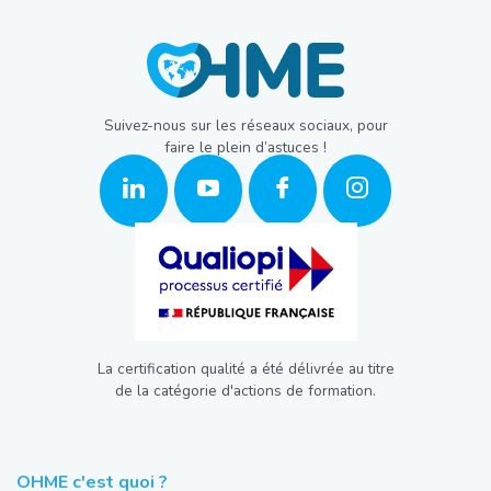
Suivez-nous sur les réseaux sociaux, pour
faire le plein d’astuces !
La certification qualité a été délivrée au titre
de la catégorie d'actions de formation.
OHME c'est quoi ?