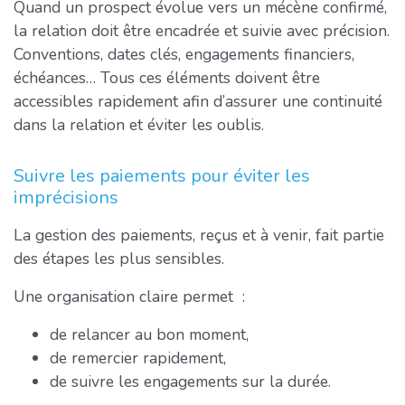
Quand un prospect évolue vers un mécène confirmé,
la relation doit être encadrée et suivie avec précision.
Conventions, dates clés, engagements financiers,
échéances… Tous ces éléments doivent être
accessibles rapidement afin d’assurer une continuité
dans la relation et éviter les oublis.
Suivre les paiements pour éviter les
imprécisions
La gestion des paiements, reçus et à venir, fait partie
des étapes les plus sensibles.
Une organisation claire permet :
de relancer au bon moment,
de remercier rapidement,
de suivre les engagements sur la durée.