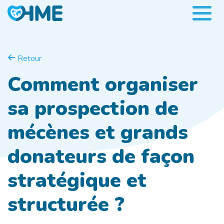
Retour
Comment organiser
sa prospection de
mécènes et grands
donateurs de façon
stratégique et
structurée ?