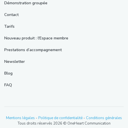
Démonstration groupée
Contact
Tarifs
Nouveau produit : l'Espace membre
Prestations d’accompagnement
Newsletter
Blog
FAQ
Mentions légales
-
Politique de confidentialité
-
Conditions générales
Tous droits réservés 2026 © OneHeart Communication