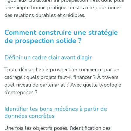
une simple bonne pratique : c’est la clé pour nouer
des relations durables et crédibles.
Comment construire une stratégie
de prospection solide ?
Définir un cadre clair avant d’agir
Toute démarche de prospection commence par un
cadrage : quels projets faut-il financer ? À travers
quel niveau de partenariat ? Avec quelle typologie
d’entreprises ?
Identifier les bons mécènes à partir de
données concrètes
Une fois les objectifs posés, l’identification des