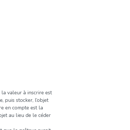
, la valeur à inscrire est
 puis stocker, l’objet
dre en compte est la
jet au lieu de le céder