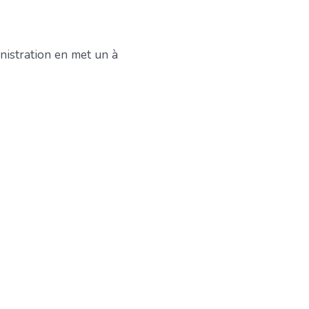
inistration en met un à