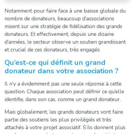
Notamment pour faire face à une baisse globale du
nombre de donateurs, beaucoup d’associations
misent sur une stratégie de fidélisation des grands
donateurs. Et effectivement, depuis une dizaine
d’années, le secteur observe un soutien grandissant
et crucial de ces donateurs, très engagés.
Qu’est-ce qui définit un grand
donateur dans votre association ?
Il n’y a évidemment pas une seule réponse à cette
question. Chaque association peut définir ce qu’elle
identifie, dans son cas, comme un grand donateur.
Mais globalement, les grands donateurs vont faire
partie des soutiens les plus privilégiés et très
attachés à votre projet associatif. S’ils donnent plus