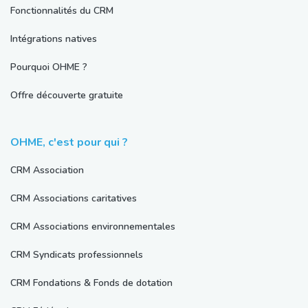
Fonctionnalités du CRM
Intégrations natives
Pourquoi OHME ?
Offre découverte gratuite
OHME, c'est pour qui ?
CRM Association
CRM Associations caritatives
CRM Associations environnementales
CRM Syndicats professionnels
CRM Fondations & Fonds de dotation