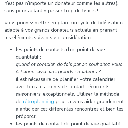
n’est pas n’importe un donateur comme les autres),
sans pour autant y passer trop de temps !
Vous pouvez mettre en place un cycle de fidélisation
adapté à vos grands donateurs actuels en prenant
les éléments suivants en considération :
les points de contacts d’un point de vue
quantitatif :
quand et combien de fois par an souhaitez-vous
échanger avec vos grands donateurs ?
il est nécessaire de planifier votre calendrier
avec tous les points de contact récurrents,
saisonniers, exceptionnels. Utiliser la méthode
du
rétroplanning
pourra vous aider grandement
à anticiper ces différentes rencontres et bien les
préparer.
les points de contact du point de vue qualitatif :