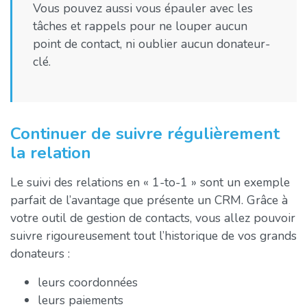
Vous pouvez aussi vous épauler avec les
tâches et rappels pour ne louper aucun
point de contact, ni oublier aucun donateur-
clé.
Continuer de suivre régulièrement
la relation
Le suivi des relations en « 1-to-1 » sont un exemple
parfait de l’avantage que présente un CRM. Grâce à
votre outil de gestion de contacts, vous allez pouvoir
suivre rigoureusement tout l’historique de vos grands
donateurs :
leurs coordonnées
leurs paiements