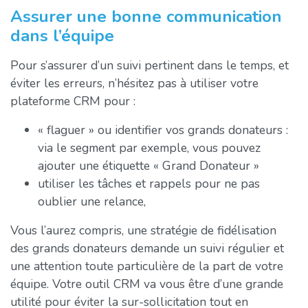
Assurer une bonne communication
dans l’équipe
Pour s’assurer d’un suivi pertinent dans le temps, et
éviter les erreurs, n’hésitez pas à utiliser votre
plateforme CRM pour :
« flaguer » ou identifier vos grands donateurs :
via le segment par exemple, vous pouvez
ajouter une étiquette « Grand Donateur »
utiliser les tâches et rappels pour ne pas
oublier une relance,
Vous l’aurez compris, une stratégie de fidélisation
des grands donateurs demande un suivi régulier et
une attention toute particulière de la part de votre
équipe. Votre outil CRM va vous être d’une grande
utilité pour éviter la sur-sollicitation tout en