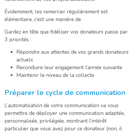
Évidemment, les remercier régulièrement est
élémentaire, c’est une manière de
Gardez en tête que fidéliser vos donateurs passe par
3 priorités :
Répondre aux attentes de vos grands donateurs
actuels
Reconduire leur engagement l’année suivante
Maintenir le niveau de la collecte
Préparer le cycle de communication
L’automatisation de votre communication va vous
permettre de déployer une communication adaptée,
personnalisée, privilégiée, montrant l’intérêt
particulier que vous avez pour ce donateur (non, il