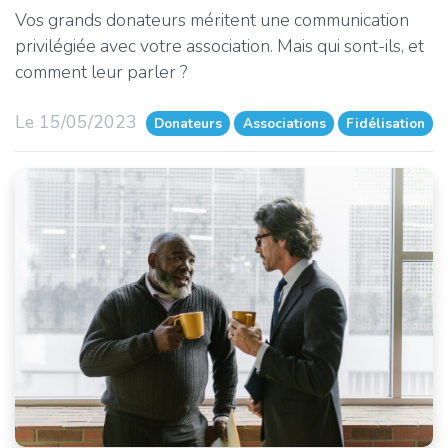
Vos grands donateurs méritent une communication
privilégiée avec votre association. Mais qui sont-ils, et
comment leur parler ?
Le 15/05/2023
Donateurs
Associations
Fidélisation