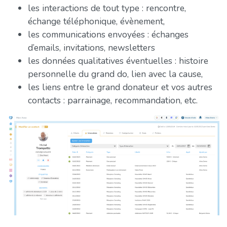
les interactions de tout type : rencontre,
échange téléphonique, évènement,
les communications envoyées : échanges
d’emails, invitations, newsletters
les données qualitatives éventuelles : histoire
personnelle du grand do, lien avec la cause,
les liens entre le grand donateur et vos autres
contacts : parrainage, recommandation, etc.