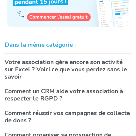
Dans la même catégorie :
Votre association gère encore son activité
sur Excel ? Voici ce que vous perdez sans le
savoir
Comment un CRM aide votre association à
respecter le RGPD ?
Comment réussir vos campagnes de collecte
de dons ?
Comment organiser sa prospection de