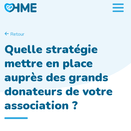
Retour
Quelle stratégie
mettre en place
auprès des grands
donateurs de votre
association ?