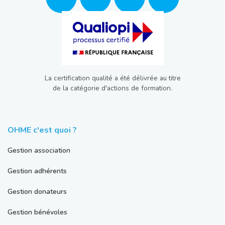
La certification qualité a été délivrée au titre
de la catégorie d'actions de formation.
OHME c'est quoi ?
Gestion association
Gestion adhérents
Gestion donateurs
Gestion bénévoles