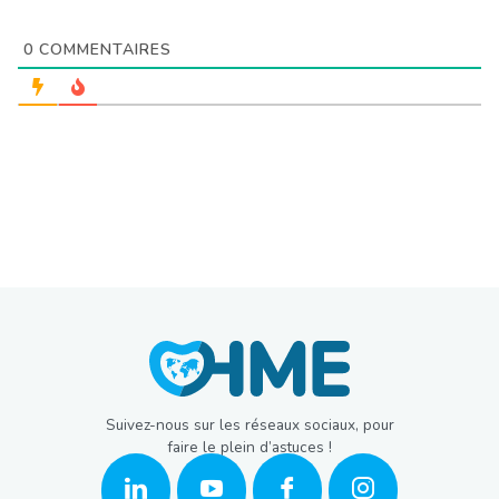
0
COMMENTAIRES
Suivez-nous sur les réseaux sociaux, pour
faire le plein d’astuces !