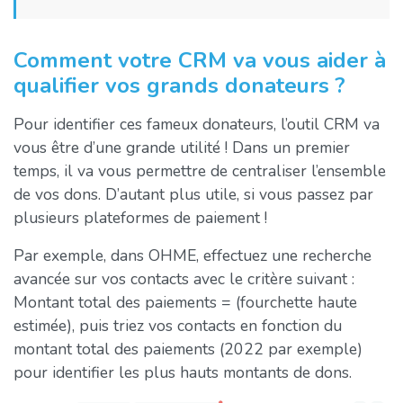
Comment votre CRM va vous aider à
qualifier vos grands donateurs ?
Pour identifier ces fameux donateurs, l’outil CRM va
vous être d’une grande utilité ! Dans un premier
temps, il va vous permettre de centraliser l’ensemble
de vos dons. D’autant plus utile, si vous passez par
plusieurs plateformes de paiement !
Par exemple, dans OHME, effectuez une recherche
avancée sur vos contacts avec le critère suivant :
Montant total des paiements = (fourchette haute
estimée), puis triez vos contacts en fonction du
montant total des paiements (2022 par exemple)
pour identifier les plus hauts montants de dons.