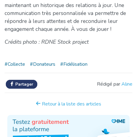
maintenant un historique des relations à jour. Une
communication très personnalisée va permettre de
répondre à leurs attentes et de reconduire leur
engagement chaque année. À vous de jouer !
Crédits photo : RDNE Stock project
#Collecte
#Donateurs
#Fidélisation
Rédigé par
Aline
Partager
Retour à la liste des articles