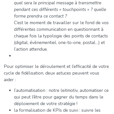
quel sera le principal message à transmettre
pendant ces différents « touchpoints » ? quelle
forme prendra ce contact ?
C’est le moment de travailler sur le fond de vos
différentes communication en questionnant à
chaque fois la typologie des points de contacts
(digital, évènementiel, one-to-one, postal…) et
l’action attendue.
Pour optimiser le déroulement et l’efficacité de votre
cycle de fidélisation, deux astuces peuvent vous
aider :
l’automatisation : notre leitmotiv, automatiser ce
qui peut l’être pour gagner du temps dans le
déploiement de votre stratégie !
la formalisation de KPIs de suivi : suivre les