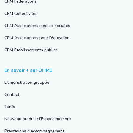
CRM Fédérations
CRM Collectivités
CRM Associations médico-sociales
CRM Associations pour l’éducation
CRM Établissements publics
En savoir + sur OHME
Démonstration groupée
Contact
Tarifs
Nouveau produit : l'Espace membre
Prestations d’accompagnement