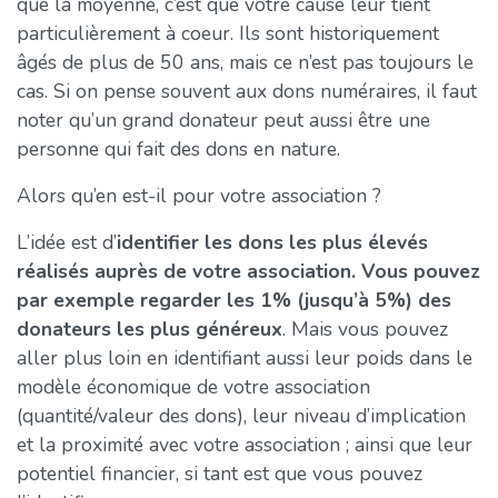
que la moyenne, c’est que votre cause leur tient
particulièrement à coeur. Ils sont historiquement
âgés de plus de 50 ans, mais ce n’est pas toujours le
cas. Si on pense souvent aux dons numéraires, il faut
noter qu’un grand donateur peut aussi être une
personne qui fait des dons en nature.
Alors qu’en est-il pour votre association ?
L’idée est d’
identifier les dons les plus élevés
réalisés auprès de votre association. Vous pouvez
par exemple regarder les 1% (jusqu’à 5%) des
donateurs les plus généreux
. Mais vous pouvez
aller plus loin en identifiant aussi leur poids dans le
modèle économique de votre association
(quantité/valeur des dons), leur niveau d’implication
et la proximité avec votre association ; ainsi que leur
potentiel financier, si tant est que vous pouvez