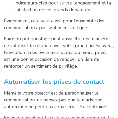
indicateurs-clés pour suivre l’engagement et la
satisfaction de vos grands donateurs
Évidemment, cela vaut aussi pour l’ensemble des
communications, pas seulement en ligne.
Faire du publipostage peut aussi être une manière
de valoriser la relation avec votre grand do. Souvent,
l’invitation à des évènements plus ou moins privés
est une bonne occasion de renouer un lien, de
renforcer un sentiment de privilège.
Automatiser les prises de contact
Même si votre objectif est de personnaliser la
communication, ne pensez pas que le marketing
automation ne peut pas vous servir. Au contraire !
En vous basant sur le cycle de communication, ou les