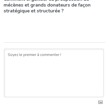
mécènes et grands donateurs de façon
stratégique et structurée ?