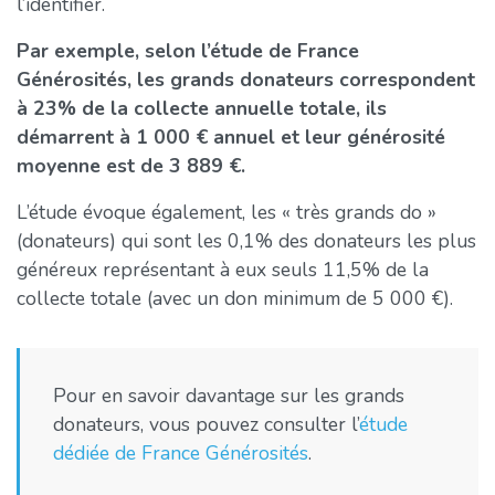
l’identifier.
Par exemple, selon l’étude de France
Générosités, les grands donateurs correspondent
à 23% de la collecte annuelle totale, ils
démarrent à 1 000 € annuel et leur générosité
moyenne est de 3 889 €.
L’étude évoque également, les « très grands do »
(donateurs) qui sont les 0,1% des donateurs les plus
généreux représentant à eux seuls 11,5% de la
collecte totale (avec un don minimum de 5 000 €).
Pour en savoir davantage sur les grands
donateurs, vous pouvez consulter l’
étude
dédiée de France Générosités
.