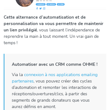
Cette alternance d’automatisation et de
personnalisation va vous permettre de maintenir
un lien privilégié
, vous laissant l’indépendance de
reprendre la main à tout moment. Un vrai gain de
temps !
Automatiser avec un CRM comme OHME !
Via la
connexion à nos applications emailing
partenaires
, vous pouvez créer des cycles
d’automation et remonter les interactions de
réceptions/ouvertures/clics, à partir des
segments de grands donateurs que vous
aurez définis en amont.