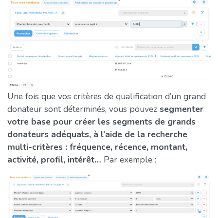
Une fois que vos critères de qualification d’un grand
donateur sont déterminés, vous pouvez
segmenter
votre base pour créer les segments de grands
donateurs adéquats, à l’aide de la recherche
multi-critères : fréquence, récence, montant,
activité, profil, intérêt…
Par exemple :