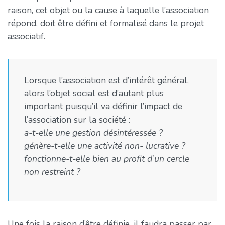
raison, cet objet ou la cause à laquelle l’association
répond, doit être défini et formalisé dans le projet
associatif.
Lorsque l’association est d’intérêt général,
alors l’objet social est d’autant plus
important puisqu’il va définir l’impact de
l’association sur la société :
a-t-elle une gestion désintéressée ?
génère-t-elle une activité non- lucrative ?
fonctionne-t-elle bien au profit d’un cercle
non restreint ?
Une fois la raison d’être définie, il faudra passer par