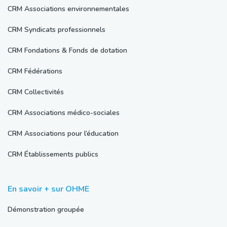
CRM Associations environnementales
CRM Syndicats professionnels
CRM Fondations & Fonds de dotation
CRM Fédérations
CRM Collectivités
CRM Associations médico-sociales
CRM Associations pour l’éducation
CRM Établissements publics
En savoir + sur OHME
Démonstration groupée