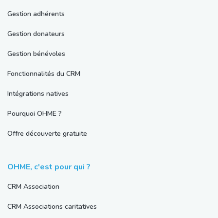
Gestion adhérents
Gestion donateurs
Gestion bénévoles
Fonctionnalités du CRM
Intégrations natives
Pourquoi OHME ?
Offre découverte gratuite
OHME, c'est pour qui ?
CRM Association
CRM Associations caritatives