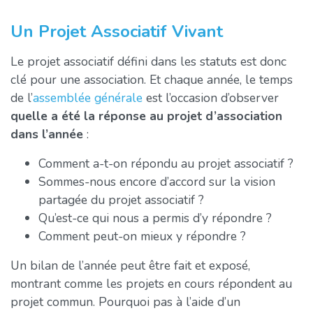
Un Projet Associatif Vivant
Le projet associatif défini dans les statuts est donc
clé pour une association. Et chaque année, le temps
de l’
assemblée générale
est l’occasion d’observer
quelle a été la réponse au projet d’association
dans l’année
:
Comment a-t-on répondu au projet associatif ?
Sommes-nous encore d’accord sur la vision
partagée du projet associatif ?
Qu’est-ce qui nous a permis d’y répondre ?
Comment peut-on mieux y répondre ?
Un bilan de l’année peut être fait et exposé,
montrant comme les projets en cours répondent au
projet commun. Pourquoi pas à l’aide d’un