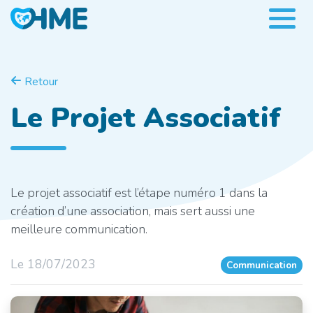
Retour
Le Projet Associatif
Le projet associatif est l’étape numéro 1 dans la
création d’une association, mais sert aussi une
meilleure communication.
Le 18/07/2023
Communication