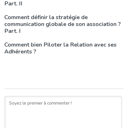
Part. II
Comment définir la stratégie de
communication globale de son association ?
Part. I
Comment bien Piloter la Relation avec ses
Adhérents ?