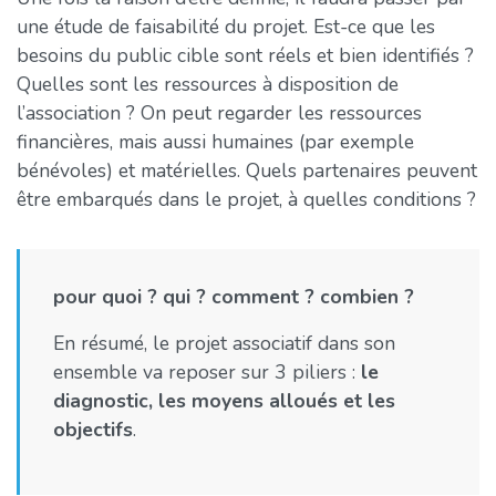
une étude de faisabilité du projet. Est-ce que les
besoins du public cible sont réels et bien identifiés ?
Quelles sont les ressources à disposition de
l’association ? On peut regarder les ressources
financières, mais aussi humaines (par exemple
bénévoles) et matérielles. Quels partenaires peuvent
être embarqués dans le projet, à quelles conditions ?
pour quoi ? qui ? comment ? combien ?
En résumé, le projet associatif dans son
ensemble va reposer sur 3 piliers :
le
diagnostic, les moyens alloués et les
objectifs
.