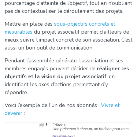
pourcentage d’atteinte de l’objectif, tout en n’oubliant
pas de contextualiser le déroulement des projets.
Mettre en place des
sous-objectifs concrets et
mesurables
du projet associatif permet d’ailleurs de
mieux suivre l’impact concret de son association. C’est
aussi un bon outil de communication
Pendant l’assemblée générale, l’association et ses
membres engagés peuvent décider de
réaligner les
objectifs et la vision du projet associatif
, en
identifiant les axes d’actions permettant d’y
répondre.
Voici l’exemple de l’un de nos abonnés :
Vivre et
devenir
: