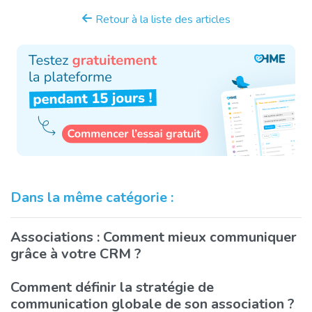
Retour à la liste des articles
Dans la même catégorie :
Associations : Comment mieux communiquer
grâce à votre CRM ?
Comment définir la stratégie de
communication globale de son association ?