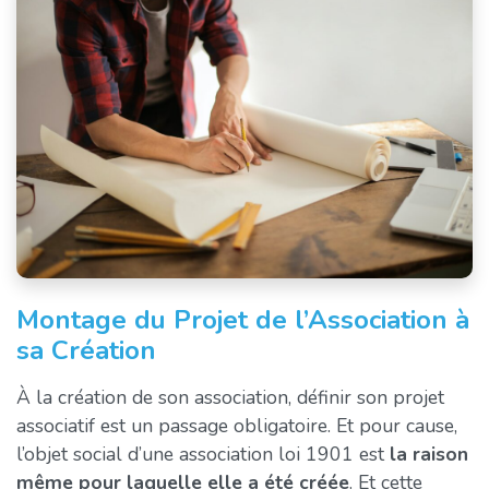
Montage du Projet de l’Association à
sa Création
À la création de son association, définir son projet
associatif est un passage obligatoire. Et pour cause,
l’objet social d’une association loi 1901 est
la raison
même pour laquelle elle a été créée
. Et cette