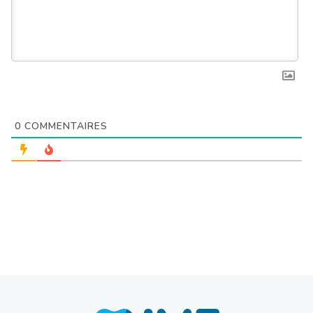
0
COMMENTAIRES