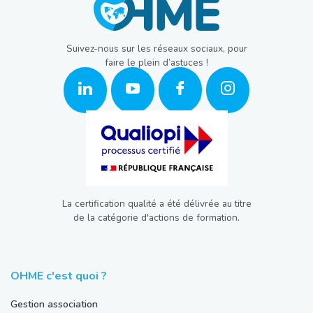
Suivez-nous sur les réseaux sociaux, pour
faire le plein d’astuces !
La certification qualité a été délivrée au titre
de la catégorie d'actions de formation.
OHME c'est quoi ?
Gestion association