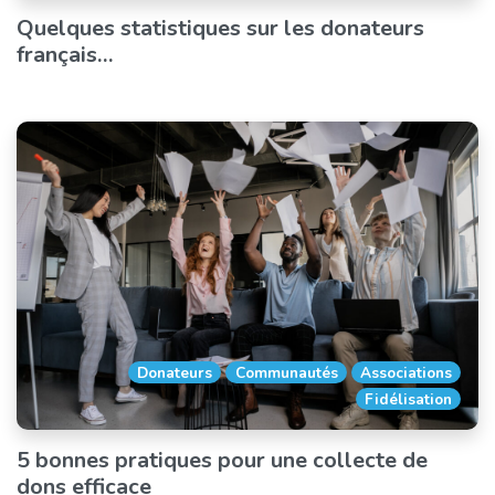
Quelques statistiques sur les donateurs
français…
Donateurs
Communautés
Associations
Fidélisation
5 bonnes pratiques pour une collecte de
dons efficace