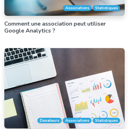
Associations
Statistiques
Comment une association peut utiliser
Google Analytics ?
Donateurs
Associations
Statistiques