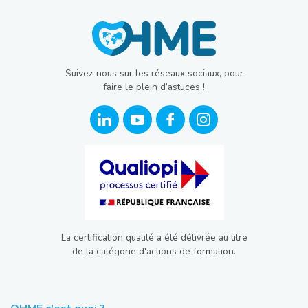
Suivez-nous sur les réseaux sociaux, pour
faire le plein d’astuces !
La certification qualité a été délivrée au titre
de la catégorie d'actions de formation.