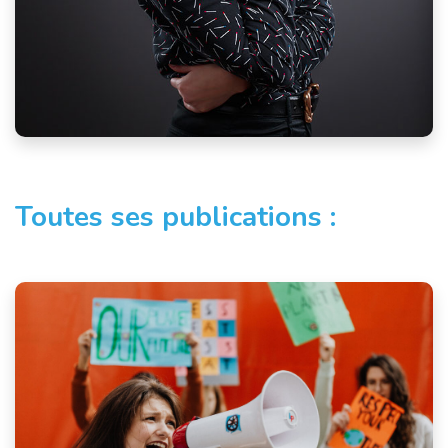
Toutes ses publications :