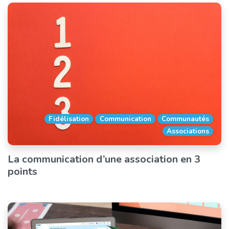
Fidélisation
Communication
Communautés
Associations
La communication d’une association en 3
points