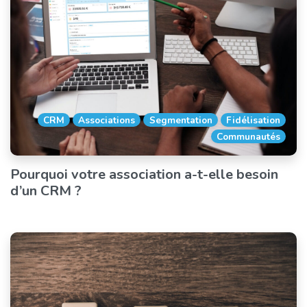
CRM
Associations
Segmentation
Fidélisation
Communautés
Pourquoi votre association a-t-elle besoin
d’un CRM ?