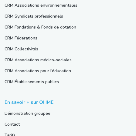
CRM Associations environnementales
CRM Syndicats professionnels
CRM Fondations & Fonds de dotation
CRM Fédérations
CRM Collectivités
CRM Associations médico-sociales
CRM Associations pour l’éducation
CRM Établissements publics
En savoir + sur OHME
Démonstration groupée
Contact
Tarifs