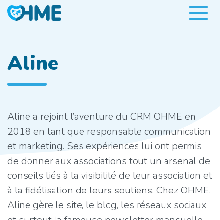
Aline
Aline a rejoint l’aventure du CRM OHME en
2018 en tant que responsable communication
et marketing. Ses expériences lui ont permis
de donner aux associations tout un arsenal de
conseils liés à la visibilité de leur association et
à la fidélisation de leurs soutiens. Chez OHME,
Aline gère le site, le blog, les réseaux sociaux
et surtout la fameuse newsletter mensuelle,