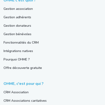
OHME c'est quoi ?
Gestion association
Gestion adhérents
Gestion donateurs
Gestion bénévoles
Fonctionnalités du CRM
Intégrations natives
Pourquoi OHME ?
Offre découverte gratuite
OHME, c'est pour qui ?
CRM Association
CRM Associations caritatives