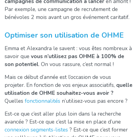
campagnes de communication à lancer
en amont !
Par exemple, une campagne de recrutement de
bénévoles 2 mois avant un gros événement caritatif.
Optimiser son utilisation de OHME
Emma et Alexandra le savent : vous êtes nombreux à
savoir que
vous n’utilisez pas OHME à 100% de
son potentiel
. On vous rassure, c’est normal !
Mais ce début d’année est l’occasion de vous
projeter. En fonction de vos enjeux associatifs,
quelle
utilisation de OHME souhaitez-vous avoir ?
Quelles
fonctionnalités
n’utilisez-vous pas encore ?
Est-ce que c’est aller plus loin dans la recherche
avancée ? Est-ce que c’est la mise en place d’une
connexion segments-listes
? Est-ce que c’est former