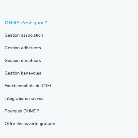
OHME c'est quoi ?
Gestion association
Gestion adhérents
Gestion donateurs
Gestion bénévoles
Fonctionnalités du CRM
Intégrations natives
Pourquoi OHME ?
Offre découverte gratuite