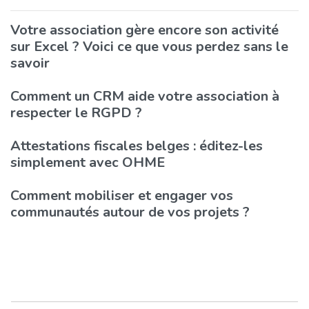
Votre association gère encore son activité
sur Excel ? Voici ce que vous perdez sans le
savoir
Comment un CRM aide votre association à
respecter le RGPD ?
Attestations fiscales belges : éditez-les
simplement avec OHME
Comment mobiliser et engager vos
communautés autour de vos projets ?