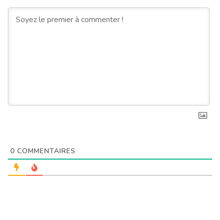
0
COMMENTAIRES