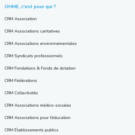
OHME, c'est pour qui ?
CRM Association
CRM Associations caritatives
CRM Associations environnementales
CRM Syndicats professionnels
CRM Fondations & Fonds de dotation
CRM Fédérations
CRM Collectivités
CRM Associations médico-sociales
CRM Associations pour l’éducation
CRM Établissements publics