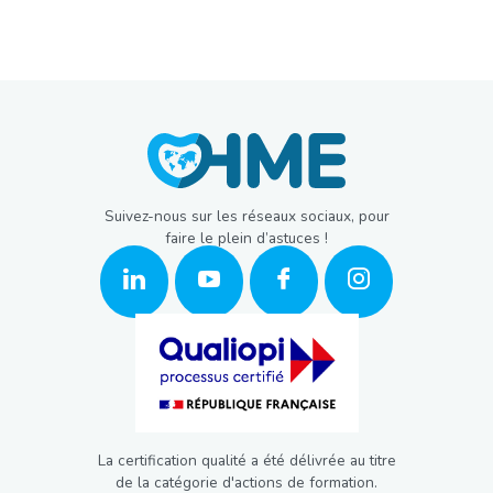
Suivez-nous sur les réseaux sociaux, pour
faire le plein d’astuces !
La certification qualité a été délivrée au titre
de la catégorie d'actions de formation.