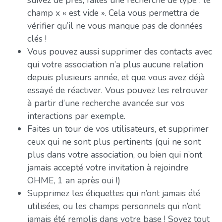
champ x « est vide ». Cela vous permettra de
vérifier qu’il ne vous manque pas de données
clés !
Vous pouvez aussi supprimer des contacts avec
qui votre association n’a plus aucune relation
depuis plusieurs année, et que vous avez déjà
essayé de réactiver. Vous pouvez les retrouver
à partir d’une recherche avancée sur vos
interactions par exemple.
Faites un tour de vos utilisateurs, et supprimer
ceux qui ne sont plus pertinents (qui ne sont
plus dans votre association, ou bien qui n’ont
jamais accepté votre invitation à rejoindre
OHME, 1 an après oui !)
Supprimez les étiquettes qui n’ont jamais été
utilisées, ou les champs personnels qui n’ont
jamais été remplis dans votre base ! Soyez tout