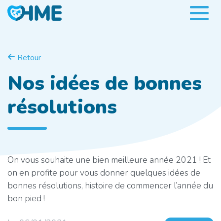
Retour
Nos idées de bonnes
résolutions
On vous souhaite une bien meilleure année 2021 ! Et
on en profite pour vous donner quelques idées de
bonnes résolutions, histoire de commencer l’année du
bon pied !