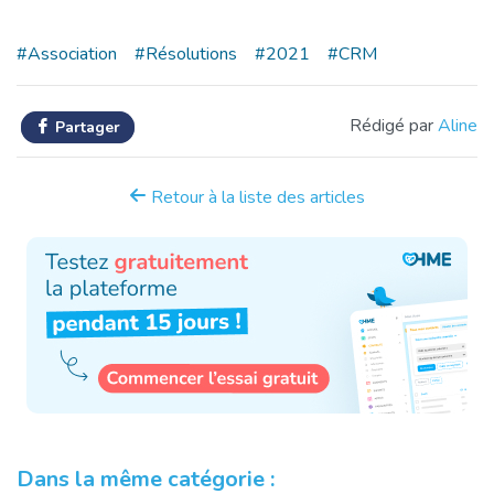
#Association
#Résolutions
#2021
#CRM
Rédigé par
Aline
Partager
Retour à la liste des articles
Dans la même catégorie :