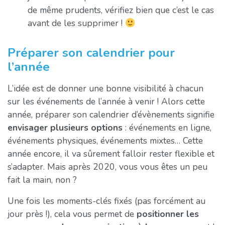
de même prudents, vérifiez bien que c’est le cas
avant de les supprimer !
Préparer son calendrier pour
l’année
L’idée est de donner une bonne visibilité à chacun
sur les événements de l’année à venir ! Alors cette
année, préparer son calendrier d’évènements signifie
envisager plusieurs options
: événements en ligne,
événements physiques, événements mixtes… Cette
année encore, il va sûrement falloir rester flexible et
s’adapter. Mais après 2020, vous vous êtes un peu
fait la main, non ?
Une fois les moments-clés fixés (pas forcément au
jour près !), cela vous permet de
positionner les