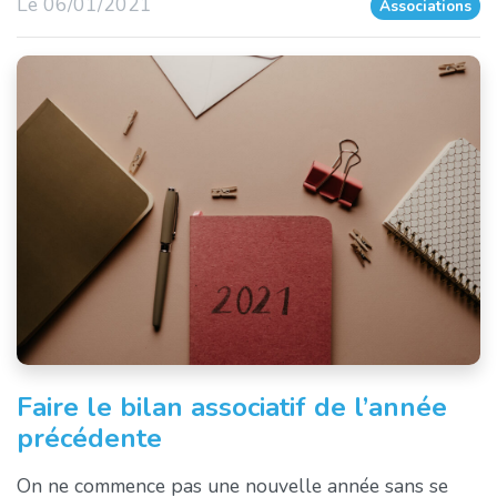
Le 06/01/2021
Associations
Faire le bilan associatif de l’année
précédente
On ne commence pas une nouvelle année sans se