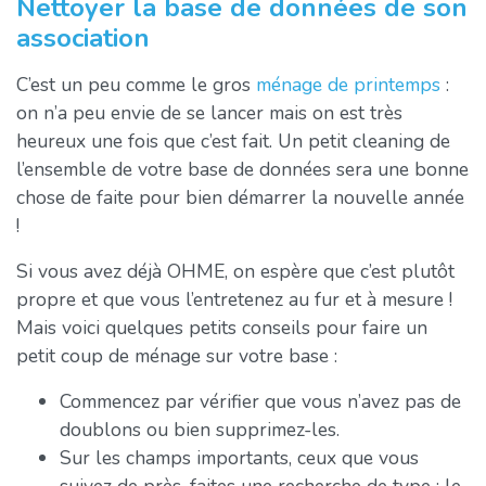
Nettoyer la base de données de son
association
C’est un peu comme le gros
ménage de printemps
:
on n’a peu envie de se lancer mais on est très
heureux une fois que c’est fait. Un petit cleaning de
l’ensemble de votre base de données sera une bonne
chose de faite pour bien démarrer la nouvelle année
!
Si vous avez déjà OHME, on espère que c’est plutôt
propre et que vous l’entretenez au fur et à mesure !
Mais voici quelques petits conseils pour faire un
petit coup de ménage sur votre base :
Commencez par vérifier que vous n’avez pas de
doublons ou bien supprimez-les.
Sur les champs importants, ceux que vous
suivez de près, faites une recherche de type : le