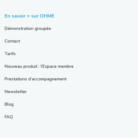
En savoir + sur OHME
Démonstration groupée
Contact
Tarifs
Nouveau produit : l'Espace membre
Prestations d’accompagnement
Newsletter
Blog
FAQ