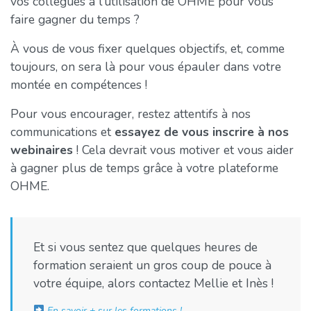
vos collègues à l’utilisation de OHME pour vous
faire gagner du temps ?
À vous de vous fixer quelques objectifs, et, comme
toujours, on sera là pour vous épauler dans votre
montée en compétences !
Pour vous encourager, restez attentifs à nos
communications et
essayez de vous inscrire à nos
webinaires
! Cela devrait vous motiver et vous aider
à gagner plus de temps grâce à votre plateforme
OHME.
Et si vous sentez que quelques heures de
formation seraient un gros coup de pouce à
votre équipe, alors contactez Mellie et Inès !
En savoir + sur les formations !