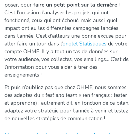
poser, pour
faire un petit point sur la dernière
!
C’est l’occasion d’analyser les projets qui ont
fonctionné, ceux qui ont échoué, mais aussi, quel
impact ont eu les différentes campagnes lancées
dans l’année. C’est d’ailleurs une bonne excuse pour
aller faire un tour dans l’
onglet Statistiques
de votre
compte OHME. Il y a tout un tas de données sur
votre audience, vos collectes, vos emailings… C’est de
l’information pour vous aider à tirer des
enseignements !
Et puis n’oubliez pas que chez OHME, nous sommes
des adeptes du «
test and learn
» (en français : tester
et apprendre) : autrement dit, en fonction de ce bilan,
adaptez votre stratégie pour l’année à venir et testez
de nouvelles stratégies de communication !