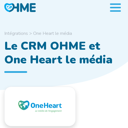
Intégrations
>
One Heart le média
Le CRM OHME et
One Heart le média