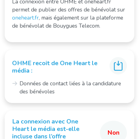
La connexion entre OHME et oneheart.fr
permet de publier des offres de bénévolat sur
oneheart.fr
, mais également sur la plateforme
de bénévolat de Bouygues Telecom.
OHME recoit de One Heart le
média :
Données de contact liées à la candidature
des bénévoles
La connexion avec One
Heart le média est-elle
Non
incluse dans l’offre