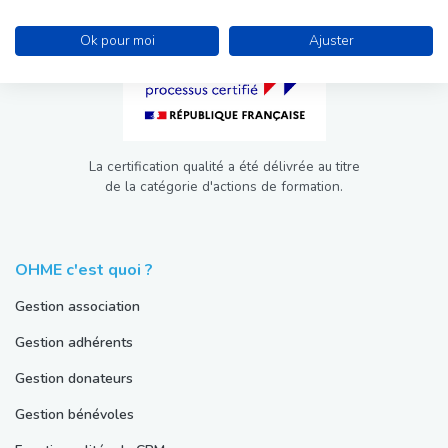
Ok pour moi
Ajuster
La certification qualité a été délivrée au titre
de la catégorie d'actions de formation.
OHME c'est quoi ?
Gestion association
Gestion adhérents
Gestion donateurs
Gestion bénévoles