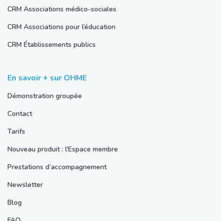
CRM Associations médico-sociales
CRM Associations pour l’éducation
CRM Établissements publics
En savoir + sur OHME
Démonstration groupée
Contact
Tarifs
Nouveau produit : l'Espace membre
Prestations d’accompagnement
Newsletter
Blog
FAQ