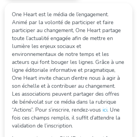
One Heart est le média de l’engagement.
Animé par la volonté de participer et faire
participer au changement, One Heart partage
toute l’actualité engagée afin de mettre en
lumière les enjeux sociaux et
environnementaux de notre temps et les
acteurs qui font bouger les lignes. Grâce à une
ligne éditoriale informative et pragmatique,
One Heart invite chacun d’entre nous à agir à
son échelle et à contribuer au changement.
Les associations peuvent partager des offres
de bénévolat sur ce média dans la rubrique
“Actions”. Pour s’inscrire, rendez-vous
ici
. Une
fois ces champs remplis, il suffit d’attendre la
validation de l’inscription.