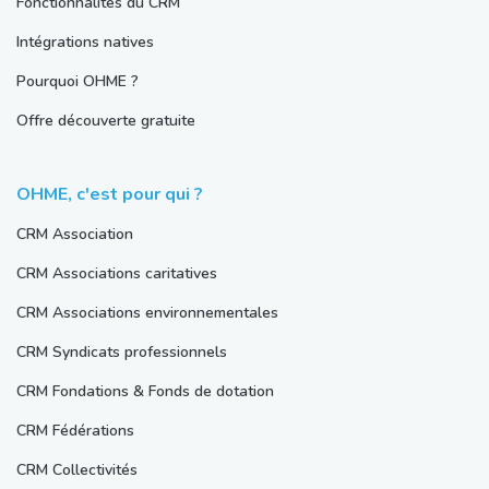
Fonctionnalités du CRM
Intégrations natives
Pourquoi OHME ?
Offre découverte gratuite
OHME, c'est pour qui ?
CRM Association
CRM Associations caritatives
CRM Associations environnementales
CRM Syndicats professionnels
CRM Fondations & Fonds de dotation
CRM Fédérations
CRM Collectivités