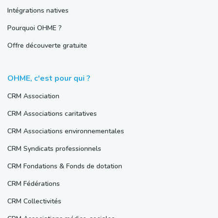
Intégrations natives
Pourquoi OHME ?
Offre découverte gratuite
OHME, c'est pour qui ?
CRM Association
CRM Associations caritatives
CRM Associations environnementales
CRM Syndicats professionnels
CRM Fondations & Fonds de dotation
CRM Fédérations
CRM Collectivités