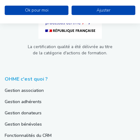
Ok pour moi
Ajuster
La certification qualité a été délivrée au titre
de la catégorie d'actions de formation.
OHME c'est quoi ?
Gestion association
Gestion adhérents
Gestion donateurs
Gestion bénévoles
Fonctionnalités du CRM