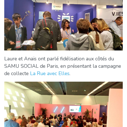
Laure et Anaïs ont parlé fidélisation aux côtés du
SAMU SOCIAL de Paris, en présentant la campagne
de collecte
La Rue avec Elles
.