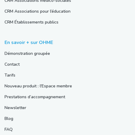
CRM Associations médico-sociales
CRM Associations pour l’éducation
CRM Établissements publics
En savoir + sur OHME
Démonstration groupée
Contact
Tarifs
Nouveau produit : l'Espace membre
Prestations d’accompagnement
Newsletter
Blog
FAQ