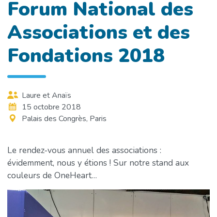
Forum National des
Associations et des
Fondations 2018
Laure et Anaïs
15 octobre 2018
Palais des Congrès, Paris
Le rendez-vous annuel des associations :
évidemment, nous y étions ! Sur notre stand aux
couleurs de OneHeart…