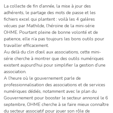
La collecte de fin d’année, la mise à jour des
adhérents, le partage des mots de passe et les
fichiers excel qui plantent : voilà les 4 galères
vécues par Mathilde, l’héroïne de la mini-série
OHME. Pourtant pleine de bonne volonté et de
patience, elle n’a pas toujours les bons outils pour
travailler efficacement.
Au delà du clin d’œil aux associations, cette mini-
série cherche à montrer que des outils numériques
existent aujourd’hui pour simplifier la gestion d’une
association.
A l’heure où le gouvernement parle de
professionnalisation des associations et de services
numériques dédiés, notamment avec le plan du
Gouvernement pour booster le secteur annoncé le 6
septembre, OHME cherche à se faire mieux connaître
du secteur associatif pour jouer son rôle de