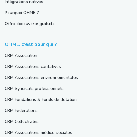
Intégrations natives
Pourquoi OHME ?
Offre découverte gratuite
OHME, c'est pour qui ?
CRM Association
CRM Associations caritatives
CRM Associations environnementales
CRM Syndicats professionnels
CRM Fondations & Fonds de dotation
CRM Fédérations
CRM Collectivités
CRM Associations médico-sociales