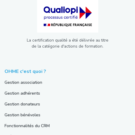
La certification qualité a été délivrée au titre
de la catégorie d'actions de formation.
OHME c'est quoi ?
Gestion association
Gestion adhérents
Gestion donateurs
Gestion bénévoles
Fonctionnalités du CRM