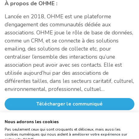
À propos de OHME :
Lancée en 2018, OHME est une plateforme
d’engagement des communautés dédiée aux
associations. OHME joue le rôle de base de données,
comme un CRM, et se connecte à des solutions
emailing, des solutions de collecte etc, pour
centraliser l’ensemble des interactions qu’une
association peut avoir avec ses contacts. Elle est
utilisée aujourd’hui par des associations de
différentes tailles, dans les secteurs caritatif, culturel,
environnemental, professionnel, cultuel…
Télécharger le communiqué
Nous adorons les cookies
Revenir à l'espace presse
Pas seulement ceux qui sont croquants et délicieux, mais aussi les
cookies numériques qui nous aident à
améliorer votre expérience sur