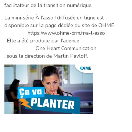
facilitateur de la transition numérique.
La mini-série À l’asso ! diffusée en ligne est
disponible sur la page dédiée du site de OHME :
https://www.ohme-crm.fr/a-l-asso
. Elle a été produite par l’agence
One Heart Communication
, sous la direction de Martin Pavloff.