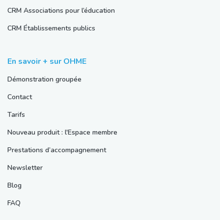
CRM Associations pour l’éducation
CRM Établissements publics
En savoir + sur OHME
Démonstration groupée
Contact
Tarifs
Nouveau produit : l'Espace membre
Prestations d’accompagnement
Newsletter
Blog
FAQ