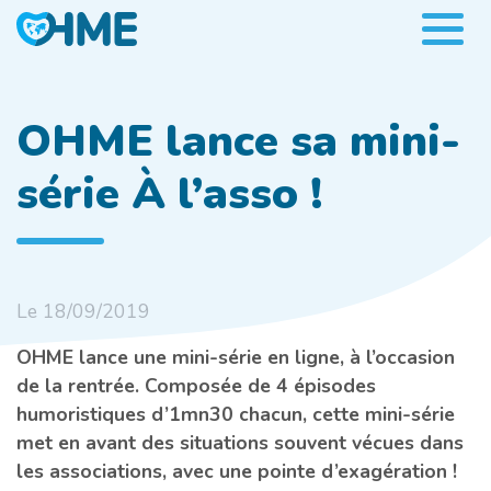
OHME lance sa mini-
série À l’asso !
Le 18/09/2019
OHME lance une mini-série en ligne, à l’occasion
de la rentrée. Composée de 4 épisodes
humoristiques d’1mn30 chacun, cette mini-série
met en avant des situations souvent vécues dans
les associations, avec une pointe d’exagération !