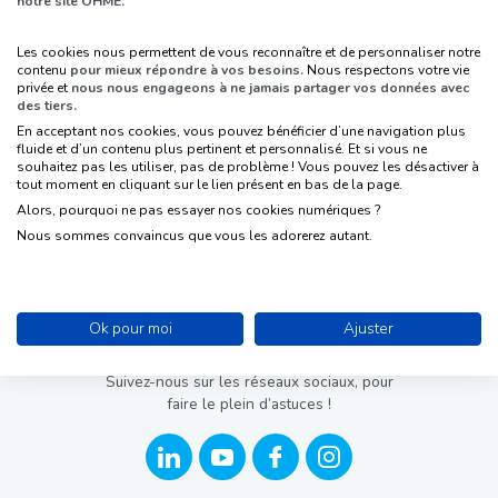
notre site OHME.
Les cookies nous permettent de vous reconnaître et de personnaliser notre
contenu
pour mieux répondre à vos besoins.
Nous respectons votre vie
privée et
nous nous engageons à ne jamais partager vos données avec
des tiers.
En acceptant nos cookies, vous pouvez bénéficier d’une navigation plus
fluide et d’un contenu plus pertinent et personnalisé. Et si vous ne
souhaitez pas les utiliser, pas de problème ! Vous pouvez les désactiver à
tout moment en cliquant sur le lien présent en bas de la page.
Alors, pourquoi ne pas essayer nos cookies numériques ?
Nous sommes convaincus que vous les adorerez autant.
Ok pour moi
Ajuster
Suivez-nous sur les réseaux sociaux, pour
faire le plein d’astuces !