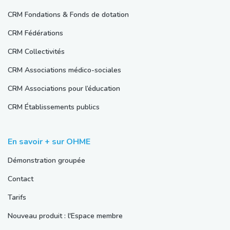
CRM Fondations & Fonds de dotation
CRM Fédérations
CRM Collectivités
CRM Associations médico-sociales
CRM Associations pour l’éducation
CRM Établissements publics
En savoir + sur OHME
Démonstration groupée
Contact
Tarifs
Nouveau produit : l'Espace membre