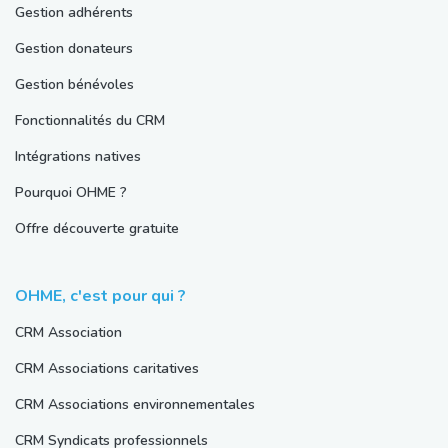
Gestion adhérents
Gestion donateurs
Gestion bénévoles
Fonctionnalités du CRM
Intégrations natives
Pourquoi OHME ?
Offre découverte gratuite
OHME, c'est pour qui ?
CRM Association
CRM Associations caritatives
CRM Associations environnementales
CRM Syndicats professionnels