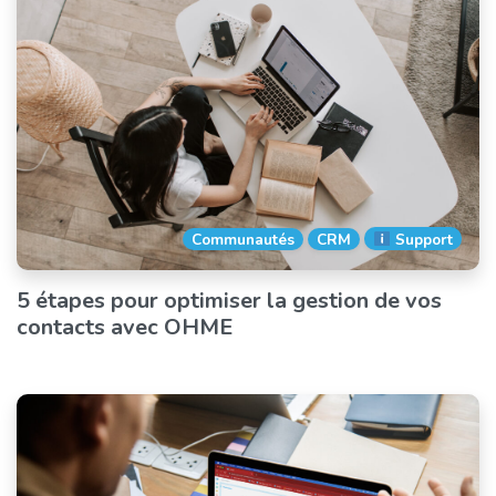
Communautés
CRM
Support
5 étapes pour optimiser la gestion de vos
contacts avec OHME