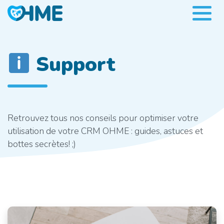
Support
Retrouvez tous nos conseils pour optimiser votre
utilisation de votre CRM OHME : guides, astuces et
bottes secrètes! ;)