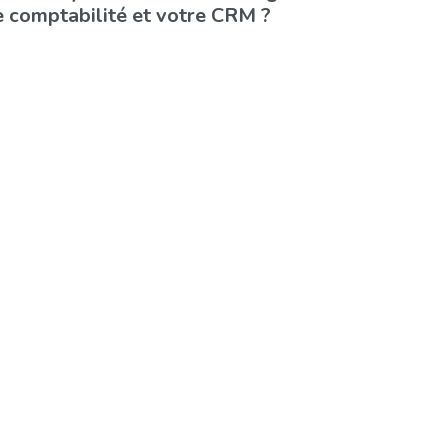
e comptabilité et votre CRM ?