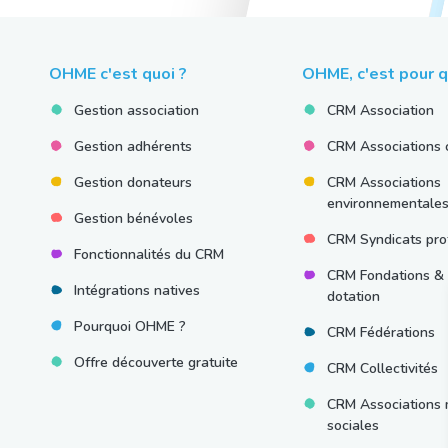
OHME c'est quoi ?
OHME, c'est pour q
Gestion association
CRM Association
Gestion adhérents
CRM Associations c
Gestion donateurs
CRM Associations
environnementale
Gestion bénévoles
CRM Syndicats pro
Fonctionnalités du CRM
CRM Fondations &
Intégrations natives
dotation
Pourquoi OHME ?
CRM Fédérations
Offre découverte gratuite
CRM Collectivités
CRM Associations 
sociales