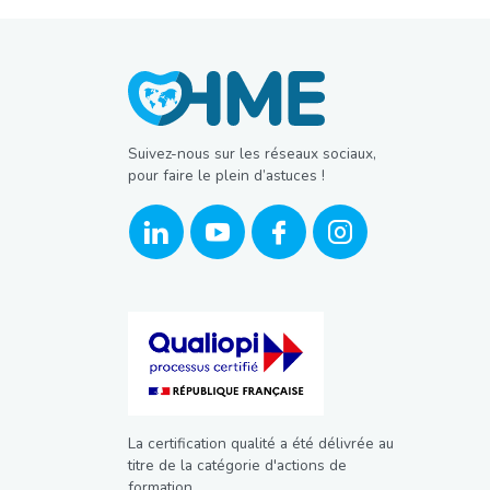
Suivez-nous sur les réseaux sociaux,
pour faire le plein d’astuces !
La certification qualité a été délivrée au
titre de la catégorie d'actions de
formation.