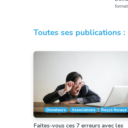
format
Toutes ses publications :
Donateurs
Associations
Reçus fiscaux
Faites-vous ces 7 erreurs avec les