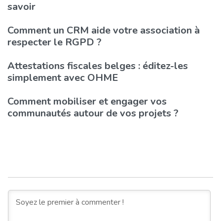
savoir
Comment un CRM aide votre association à
respecter le RGPD ?
Attestations fiscales belges : éditez-les
simplement avec OHME
Comment mobiliser et engager vos
communautés autour de vos projets ?