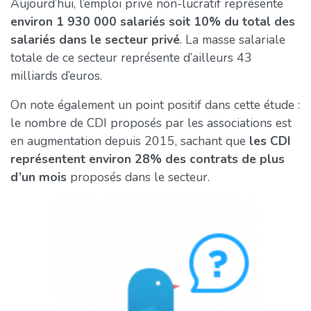
Aujourd’hui, l’emploi privé non-lucratif représente
environ 1 930 000 salariés soit 10% du total des
salariés dans le secteur privé
. La masse salariale
totale de ce secteur représente d’ailleurs 43
milliards d’euros.
On note également un point positif dans cette étude :
le nombre de CDI proposés par les associations est
en augmentation depuis 2015, sachant que
les CDI
représentent environ 28% des contrats de plus
d’un mois
proposés dans le secteur.