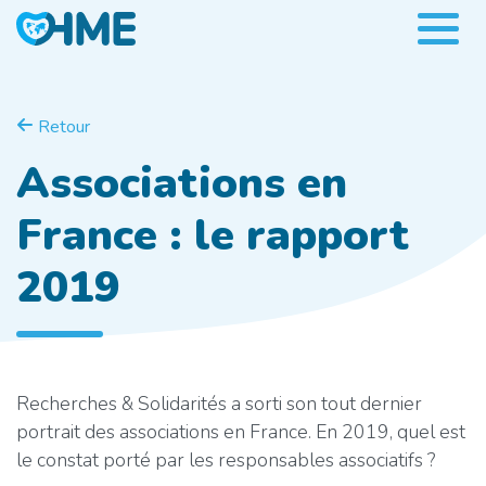
Retour
Associations en
France : le rapport
2019
Recherches & Solidarités a sorti son tout dernier
portrait des associations en France. En 2019, quel est
le constat porté par les responsables associatifs ?