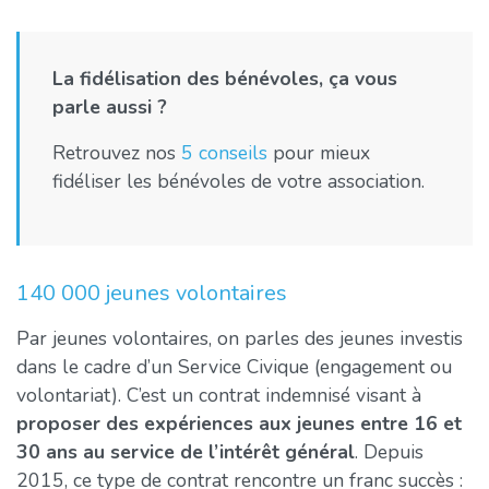
La fidélisation des bénévoles, ça vous
parle aussi ?
Retrouvez nos
5 conseils
pour mieux
fidéliser les bénévoles de votre association.
140 000 jeunes volontaires
Par jeunes volontaires, on parles des jeunes investis
dans le cadre d’un Service Civique (engagement ou
volontariat). C’est un contrat indemnisé visant à
proposer des expériences aux jeunes entre 16 et
30 ans au service de l’intérêt général
. Depuis
2015, ce type de contrat rencontre un franc succès :