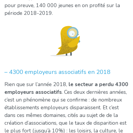
pour preuve, 140 000 jeunes en on profité sur la
période 2018-2019.
– 4300 employeurs associatifs en 2018
Rien que sur l’année 2018,
le secteur a perdu 4300
employeurs associatifs
. Ces deux dernières années,
c’est un phénomène qui se confirme : de nombreux
établissements employeurs disparaissent. Et c’est
dans ces mêmes domaines, cités au sujet de de la
création d’associations, que le taux de disparition est
le plus fort (jusqu’à 10%) : les loisirs, la culture, le