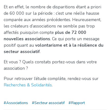
Et en effet, le nombre de disparitions étant a priori
de 60 000 sur la période : c’est une réelle hausse
comparée aux années précédentes. Heureusement,
les créateurs d’associations ne semble pas trop
affectés puisqu’on compte
plus de 72 000
nouvelles associations
. Ce qui porte un message
positif quant au
volontarisme et à la résilience du
secteur associatif
.
Et vous ? Quels constats portez-vous dans votre
association ?
Pour retrouver l’étude complète, rendez-vous sur
Recherches & Solidarités
.
#Associations
#Secteur associatif
#Rapport