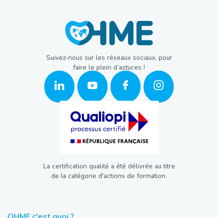
Suivez-nous sur les réseaux sociaux, pour
faire le plein d’astuces !
La certification qualité a été délivrée au titre
de la catégorie d'actions de formation.
OHME c'est quoi ?