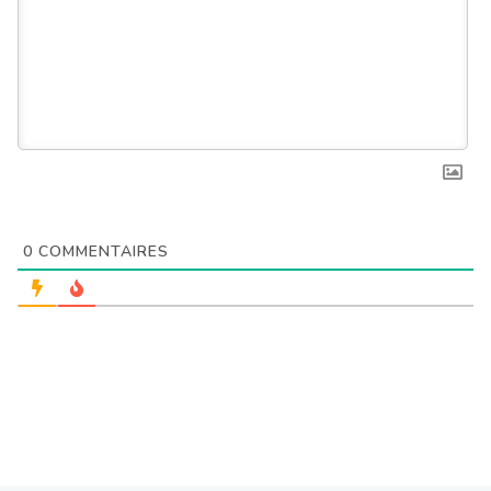
0
COMMENTAIRES