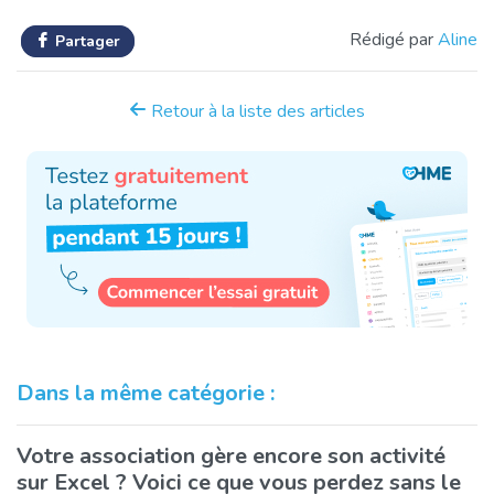
Rédigé par
Aline
Partager
Retour à la liste des articles
Dans la même catégorie :
Votre association gère encore son activité
sur Excel ? Voici ce que vous perdez sans le