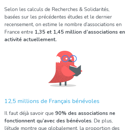
Selon les calculs de Recherches & Solidarités,
basées sur les précédentes études et le dernier
recensement, on estime le nombre d’associations en
France entre
1,35 et 1,45 million d’associations en
activité actuellement.
12,5 millions de Français bénévoles
Il faut déjà savoir que
90% des associations ne
fonctionnent qu’avec des bénévoles
. De plus,
l’étude montre que globalement, la proportion des