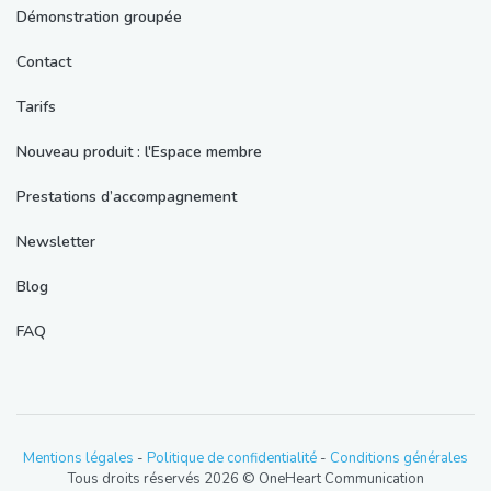
Démonstration groupée
Contact
Tarifs
Nouveau produit : l'Espace membre
Prestations d’accompagnement
Newsletter
Blog
FAQ
Mentions légales
-
Politique de confidentialité
-
Conditions générales
Tous droits réservés 2026 © OneHeart Communication