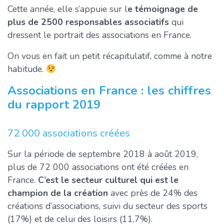
Cette année, elle s’appuie sur l
e témoignage de
plus de 2500 responsables associatifs
qui
dressent le portrait des associations en France.
On vous en fait un petit récapitulatif, comme à notre
habitude.
Associations en France : les chiffres
du rapport 2019
72 000 associations créées
Sur la période de septembre 2018 à août 2019,
plus de 72 000 associations ont été créées en
France.
C’est le secteur culturel qui est le
champion de la création
avec près de 24% des
créations d’associations, suivi du secteur des sports
(17%) et de celui des loisirs (11,7%).