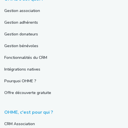
Gestion association
Gestion adhérents
Gestion donateurs
Gestion bénévoles
Fonctionnalités du CRM
Intégrations natives
Pourquoi OHME ?
Offre découverte gratuite
OHME, c'est pour qui ?
CRM Association