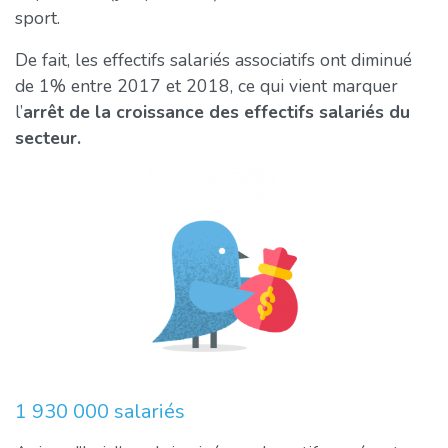
sport.
De fait, les effectifs salariés associatifs ont diminué
de 1% entre 2017 et 2018, ce qui vient marquer
l’
arrêt de la croissance des effectifs salariés du
secteur.
1 930 000 salariés