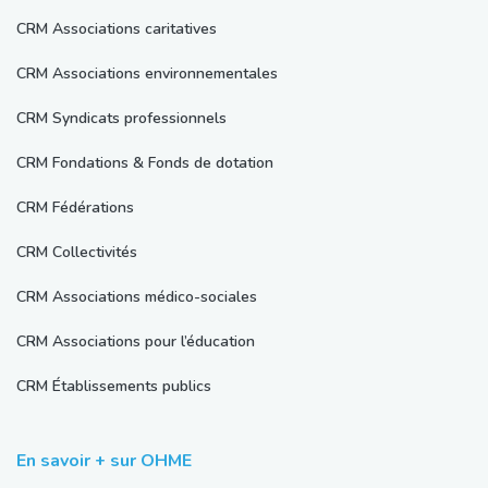
CRM Associations caritatives
CRM Associations environnementales
CRM Syndicats professionnels
CRM Fondations & Fonds de dotation
CRM Fédérations
CRM Collectivités
CRM Associations médico-sociales
CRM Associations pour l’éducation
CRM Établissements publics
En savoir + sur OHME