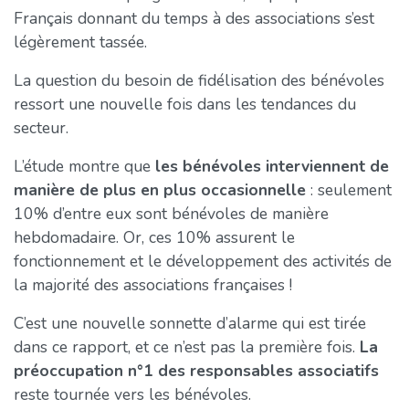
Français donnant du temps à des associations s’est
légèrement tassée.
La question du besoin de fidélisation des bénévoles
ressort une nouvelle fois dans les tendances du
secteur.
L’étude montre que
les bénévoles interviennent de
manière de plus en plus occasionnelle
: seulement
10% d’entre eux sont bénévoles de manière
hebdomadaire. Or, ces 10% assurent le
fonctionnement et le développement des activités de
la majorité des associations françaises !
C’est une nouvelle sonnette d’alarme qui est tirée
dans ce rapport, et ce n’est pas la première fois.
La
préoccupation n°1 des responsables associatifs
reste tournée vers les bénévoles.