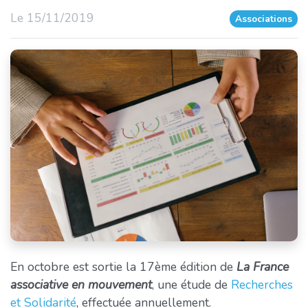
Le 15/11/2019
Associations
En octobre est sortie la 17ème édition de
La France
associative en mouvement
, une étude de
Recherches
et Solidarité
, effectuée annuellement.