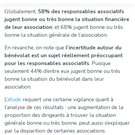
Globalement,
58% des responsables associatifs
jugent bonne ou très bonne la situation financière
de leur association
; et 68% jugent bonne ou très
bonne la situation générale de l’association.
En revanche, on note que
l’incertitude autour du
bénévolat est un sujet réellement préoccupant
pour les responsables associatifs
. Puisque
seulement 44% d’entre eux jugent bonne ou très
bonne la situation du bénévolat dans leur
association.
L’
étude
requiert une certaine vigilance quant à
l’analyse de ces résultats : une augmentation de la
proportion des dirigeants à trouver la situation
générale bonne ou très bonne, peut aussi s’expliquer
par la disparition de certaines associations.