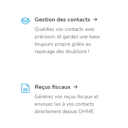
Gestion des contacts
Qualifiez vos contacts avec
précision, et gardez une base
toujours propre grâce au
repérage des doublons !
Reçus fiscaux
Générez vos reçus fiscaux et
envoyez les à vos contacts
directement depuis OHME.