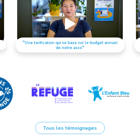
"
Une tarification qui se base
sur le budget annuel
"
de notre asso
Tous les témoignages