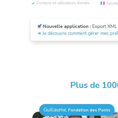
Contacts et utilisateurs illimités
Soluti
Nouvelle application :
Export XML
➜
Je découvre comment gérer mes pré
Plus de 1000
Guillaume,
Fondation des Ponts