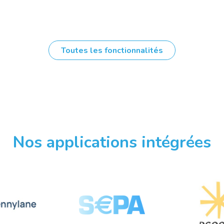
Toutes les fonctionnalités
Nos applications intégrées