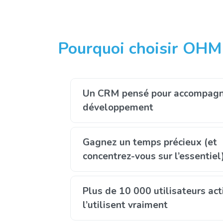
Pourquoi choisir OHM
Un CRM pensé pour accompagn
développement
Gagnez un temps précieux (et
concentrez-vous sur l’essentiel
Plus de 10 000 utilisateurs act
l’utilisent vraiment