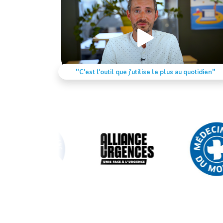
"
"
C'est l'outil que j'utilise le plus au quotidien