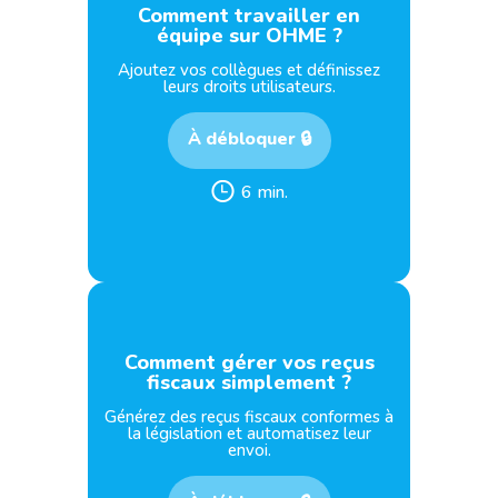
Comment travailler en
équipe sur OHME ?
Ajoutez vos collègues et définissez
leurs droits utilisateurs.
À débloquer 🔒
6 min.
Comment gérer vos reçus
fiscaux simplement ?
Générez des reçus fiscaux conformes à
la législation et automatisez leur
envoi.