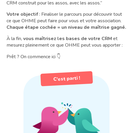
CRM construit pour les assos, avec les assos.”
Votre objectif
: Finaliser le parcours pour découvrir tout
ce que OHME peut faire pour vous et votre association.
Chaque étape cochée = un niveau de maîtrise gagné.
À la fin,
vous maîtrisez les bases de votre CRM
et
mesurez pleinement ce que OHME peut vous apporter :
Prêt ? On commence ici 👇
C'est parti !