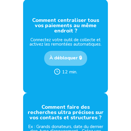
Comment centraliser tous
vos paiements au même
endroit ?
Connectez votre outil de collecte et
activez les remontées automatiques.
À débloquer 🔒
12 min.
Comment faire des
recherches ultra précises sur
vos contacts et structures ?
Ex : Grands donateurs, date du dernier