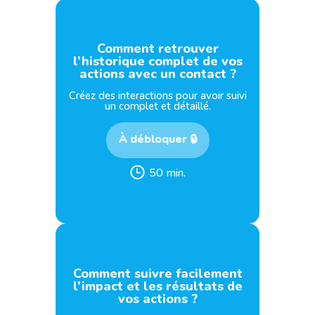
Comment retrouver
l’historique complet de vos
actions avec un contact ?
Créez des interactions pour avoir suivi
un complet et détaillé.
À débloquer 🔒
50 min.
Comment suivre facilement
l’impact et les résultats de
vos actions ?